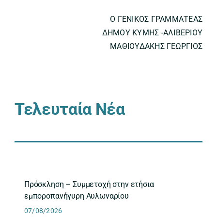
Ο ΓΕΝΙΚΟΣ ΓΡΑΜΜΑΤΕΑΣ
ΔΗΜΟΥ ΚΥΜΗΣ -ΑΛΙΒΕΡΙΟΥ
ΜΑΘΙΟΥΔΑΚΗΣ ΓΕΩΡΓΙΟΣ
Τελευταία Νέα
Πρόσκληση – Συμμετοχή στην ετήσια
εμποροπανήγυρη Αυλωναρίου
07/08/2026