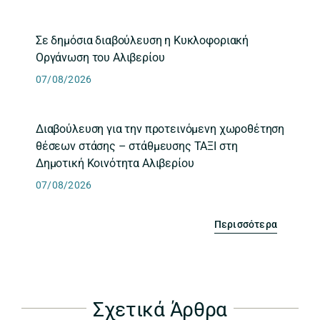
Σε δημόσια διαβούλευση η Κυκλοφοριακή
Οργάνωση του Αλιβερίου
07/08/2026
Διαβούλευση για την προτεινόμενη χωροθέτηση
θέσεων στάσης – στάθμευσης ΤΑΞΙ στη
Δημοτική Κοινότητα Αλιβερίου
07/08/2026
Περισσότερα
Σχετικά Άρθρα