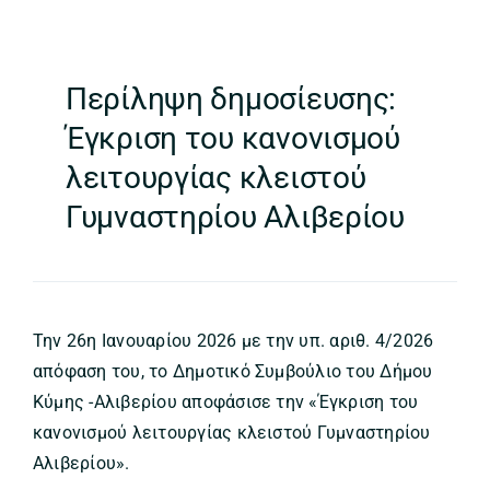
Περίληψη δημοσίευσης:
Έγκριση του κανονισμού
λειτουργίας κλειστού
Γυμναστηρίου Αλιβερίου
Την 26η Ιανουαρίου 2026 με την υπ. αριθ. 4/2026
απόφαση του, το Δημοτικό Συμβούλιο του Δήμου
Κύμης -Αλιβερίου αποφάσισε την «Έγκριση του
κανονισμού λειτουργίας κλειστού Γυμναστηρίου
Αλιβερίου».