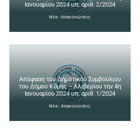
Ιανουαρίου 2024 υπ. αριθ. 2/2024
Νέα - Ανακοινώσεις
Απόφαση του Δημοτικού Συμβούλιου
του Δήμου Κύμης – Αλιβερίου την 4η
Ιανουαρίου 2024 υπ. αριθ. 1/2024
Νέα - Ανακοινώσεις