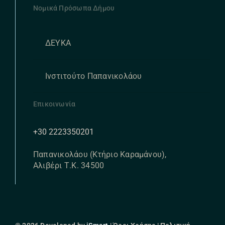
Νομικά Πρόσωπα Δήμου
ΔΕΥΚΑ
Ινστιτούτο Παπανικολάου
Επικοινωνία
+30 2223350201
Παπανικολάου (Κτήριο Καραμάνου),
Αλιβέρι Τ.Κ. 34500