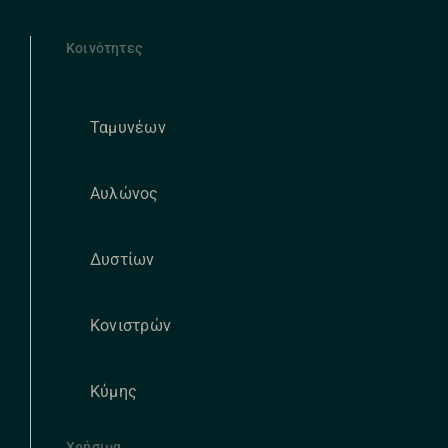
Κοινότητες
Ταμυνέων
Αυλώνος
Δυστίων
Κονιστρών
Κύμης
Χρήσιμα