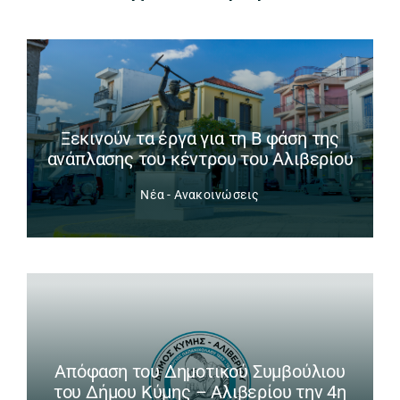
Ξεκινούν τα έργα για τη Β φάση της
ανάπλασης του κέντρου του Αλιβερίου
Νέα - Ανακοινώσεις
Απόφαση του Δημοτικού Συμβούλιου
του Δήμου Κύμης – Αλιβερίου την 4η