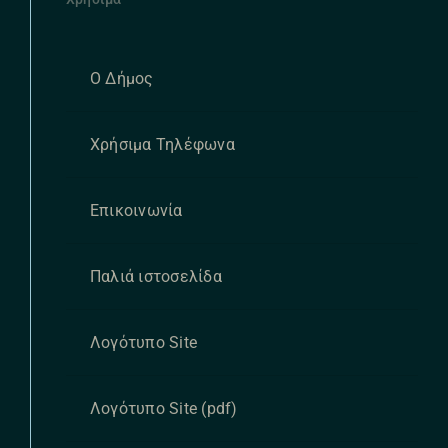
Ο Δήμος
Χρήσιμα Τηλέφωνα
Επικοινωνία
Παλιά ιστοσελίδα
Λογότυπο Site
Λογότυπο Site (pdf)