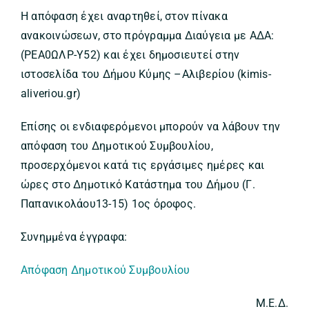
Η απόφαση έχει αναρτηθεί, στον πίνακα
ανακοινώσεων, στο πρόγραμμα Διαύγεια με ΑΔΑ:
(ΡΕΑ0ΩΛΡ-Υ52) και έχει δημοσιευτεί στην
ιστοσελίδα του Δήμου Κύμης –Αλιβερίου (kimis-
aliveriou.gr)
Επίσης οι ενδιαφερόμενοι μπορούν να λάβουν την
απόφαση του Δημοτικού Συμβουλίου,
προσερχόμενοι κατά τις εργάσιμες ημέρες και
ώρες στο Δημοτικό Κατάστημα του Δήμου (Γ.
Παπανικολάου13-15) 1ος όροφος.
Συνημμένα έγγραφα:
Απόφαση Δημοτικού Συμβουλίου
Μ.Ε.Δ.