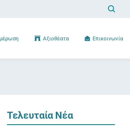
μέρωση
Αξιοθέατα
Επικοινωνία
Τελευταία Νέα