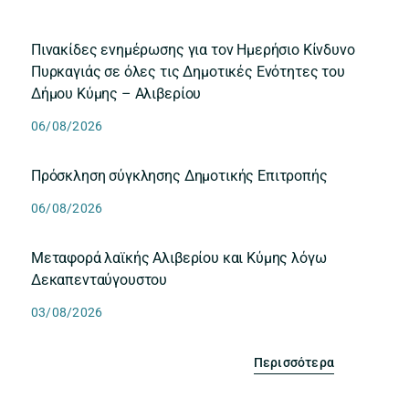
Πινακίδες ενημέρωσης για τον Ημερήσιο Κίνδυνο
Πυρκαγιάς σε όλες τις Δημοτικές Ενότητες του
Δήμου Κύμης – Αλιβερίου
06/08/2026
Πρόσκληση σύγκλησης Δημοτικής Επιτροπής
06/08/2026
Μεταφορά λαϊκής Αλιβερίου και Κύμης λόγω
Δεκαπενταύγουστου
03/08/2026
Περισσότερα