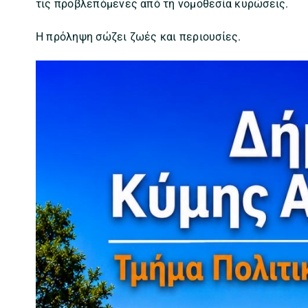
τις προβλεπόμενες από τη νομοθεσία κυρώσεις.
Η πρόληψη σώζει ζωές και περιουσίες.