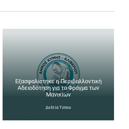
Εξασφαλίστηκε η Περιβαλλοντική
Αδειοδότηση για το Φράγμα των
Μανικίων
Δελτία Τύπου