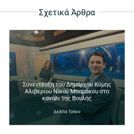
Σχετικά Άρθρα
Συνέντευξη του Δημάρχου Κύμης
Αλιβερίου Νίκου Μπαράκου στο
κανάλι της Βουλής
Δελτία Τύπου