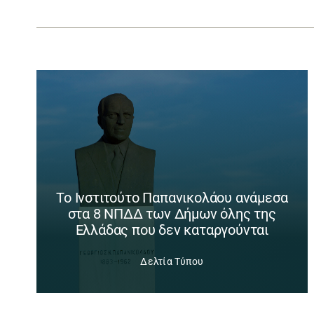
Το Ινστιτούτο Παπανικολάου ανάμεσα
στα 8 ΝΠΔΔ των Δήμων όλης της
Ελλάδας που δεν καταργούνται
Δελτία Τύπου