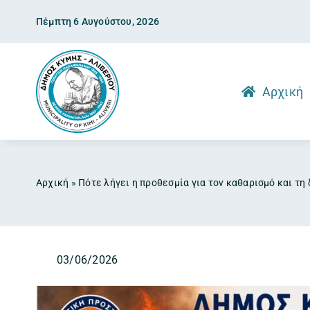
Skip
Πέμπτη 6 Αυγούστου, 2026
to
content
Αρχική
Αρχική
»
Πότε λήγει η προθεσμία για τον καθαρισμό και τ
03/06/2026