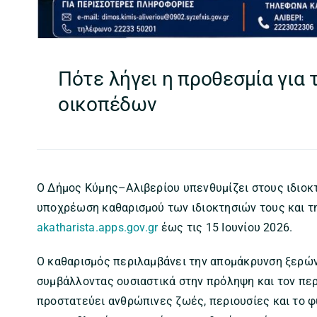
Πότε λήγει η προθεσμία για
οικοπέδων
Ο Δήμος Κύμης–Αλιβερίου υπενθυμίζει στους ιδιοκ
υποχρέωση καθαρισμού των ιδιοκτησιών τους και 
akatharista.apps.gov.gr
έως τις 15 Ιουνίου 2026.
Ο καθαρισμός περιλαμβάνει την απομάκρυνση ξερών
συμβάλλοντας ουσιαστικά στην πρόληψη και τον πε
προστατεύει ανθρώπινες ζωές, περιουσίες και το 