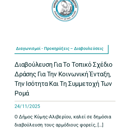
Διαγωνισμοί - Προκηρύξεις – Διαβουλεύσεις
Διαβούλευση Για Το Τοπικό Σχέδιο
Δράσης Για Την Κοινωνική Ένταξη,
Την Ισότητα Και Τη Συμμετοχή Των
Ρομά
24/11/2025
Ο Δήμος Κύμης-Αλιβερίου, καλεί σε δημόσια
διαβούλευση τους αρμόδιους φορείς, […]