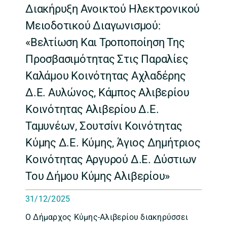
Διακήρυξη Ανοικτού Ηλεκτρονικού
Μειοδοτικού Διαγωνισμού:
«Βελτίωση Και Τροποποίηση Της
Προσβασιμότητας Στις Παραλίες
Καλάμου Κοινότητας Αχλαδέρης
Δ.Ε. Αυλώνος, Κάμπος Αλιβερίου
Κοινότητας Αλιβερίου Δ.Ε.
Ταμυνέων, Σουτσίνι Κοινότητας
Κύμης Δ.Ε. Κύμης, Άγιος Δημήτριος
Κοινότητας Αργυρού Δ.Ε. Δύστιων
Του Δήμου Κύμης Αλιβερίου»
31/12/2025
Ο Δήμαρχος Κύμης-Αλιβερίου διακηρύσσει