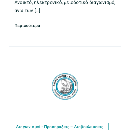
Ανοικτό, ηλεκτρονικό, μειοδοτικό διαγωνισμό,
άνω των […]
Περισσότερα
Διαγωνισμοί - Προκηρύξεις – Διαβουλεύσεις