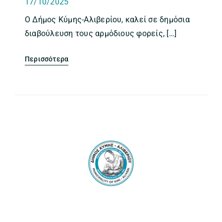
17/10/2025
Ο Δήμος Κύμης-Αλιβερίου, καλεί σε δημόσια
διαβούλευση τους αρμόδιους φορείς, […]
Περισσότερα