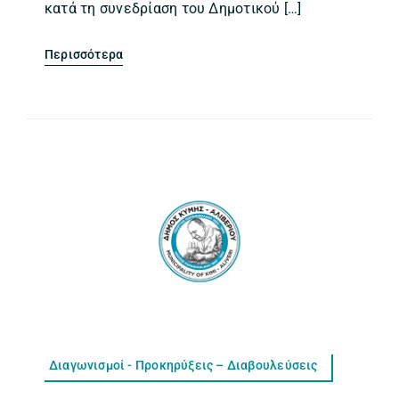
κατά τη συνεδρίαση του Δημοτικού […]
Περισσότερα
Διαγωνισμοί - Προκηρύξεις – Διαβουλεύσεις