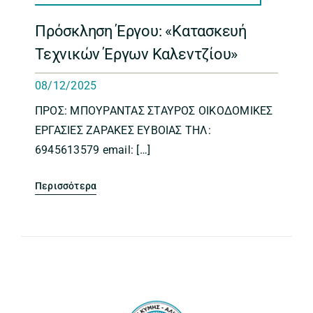
Πρόσκληση Έργου: «Κατασκευή
Τεχνικών Έργων Καλεντζίου»
08/12/2025
ΠΡΟΣ: ΜΠΟΥΡΑΝΤΑΣ ΣΤΑΥΡΟΣ ΟΙΚΟΔΟΜΙΚΕΣ
ΕΡΓΑΣΙΕΣ ΖΑΡΑΚΕΣ ΕΥΒΟΙΑΣ ΤΗΛ:
6945613579 email: […]
Περισσότερα