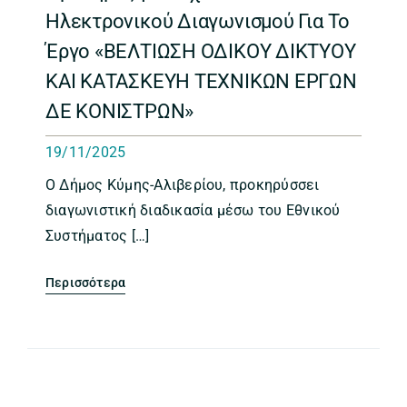
Ηλεκτρονικού Διαγωνισμού Για Το
Έργο «ΒΕΛΤΙΩΣΗ ΟΔΙΚΟΥ ΔΙΚΤΥΟΥ
ΚΑΙ ΚΑΤΑΣΚΕΥΗ ΤΕΧΝΙΚΩΝ ΕΡΓΩΝ
ΔΕ ΚΟΝΙΣΤΡΩΝ»
19/11/2025
Ο Δήμος Κύμης-Αλιβερίου, προκηρύσσει
διαγωνιστική διαδικασία μέσω του Εθνικού
Συστήματος […]
Περισσότερα