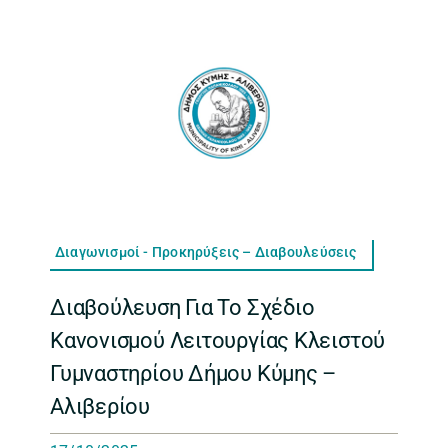
Διαγωνισμοί - Προκηρύξεις – Διαβουλεύσεις
Διαβούλευση Για Το Σχέδιο
Κανονισμού Λειτουργίας Κλειστού
Γυμναστηρίου Δήμου Κύμης –
Αλιβερίου