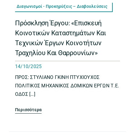
Διαγωνισμοί - Προκηρύξεις – Διαβουλεύσεις
Πρόσκληση Έργου: «Επισκευή
Κοινοτικών Καταστημάτων Και
Τεχνικών Έργων Κοινοτήτων
Τραχηλίου Και Θαρρουνίων»
14/10/2025
ΠΡΟΣ: ΣΤΥΛΙΑΝΟ ΓΚΙΝΗ ΠΤΥΧΙΟΥΧΟΣ
ΠΟΛΙΤΙΚΟΣ ΜΗΧΑΝΙΚΟΣ ΔΟΜΙΚΩΝ ΕΡΓΩΝ Τ.Ε.
ΟΔΟΣ […]
Περισσότερα