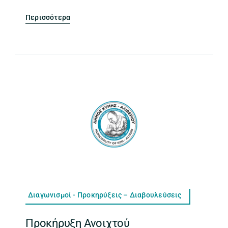
Περισσότερα
Διαγωνισμοί - Προκηρύξεις – Διαβουλεύσεις
Προκήρυξη Ανοιχτού