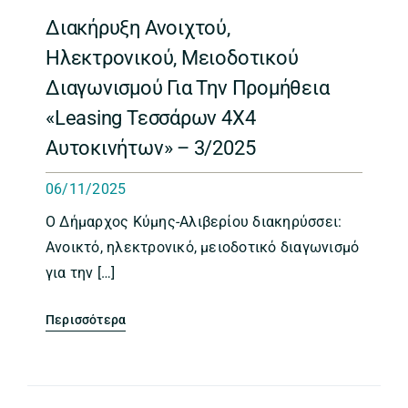
Διακήρυξη Ανοιχτού,
Ηλεκτρονικού, Μειοδοτικού
Διαγωνισμού Για Την Προμήθεια
«Leasing Τεσσάρων 4Χ4
Αυτοκινήτων» – 3/2025
06/11/2025
Ο Δήμαρχος Κύμης-Αλιβερίου διακηρύσσει:
Ανοικτό, ηλεκτρονικό, μειοδοτικό διαγωνισμό
για την […]
Περισσότερα