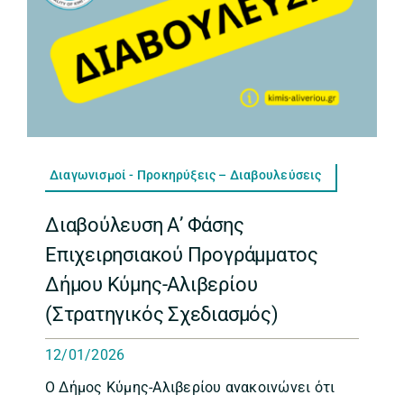
Διαγωνισμοί - Προκηρύξεις – Διαβουλεύσεις
Διαβούλευση Α’ Φάσης
Επιχειρησιακού Προγράμματος
Δήμου Κύμης-Αλιβερίου
(Στρατηγικός Σχεδιασμός)
12/01/2026
Ο Δήμος Κύμης-Αλιβερίου ανακοινώνει ότι