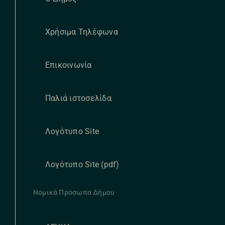
Χρήσιμα Τηλέφωνα
Επικοινωνία
Παλιά ιστοσελίδα
Λογότυπο Site
Λογότυπο Site (pdf)
Νομικά Πρόσωπα Δήμου