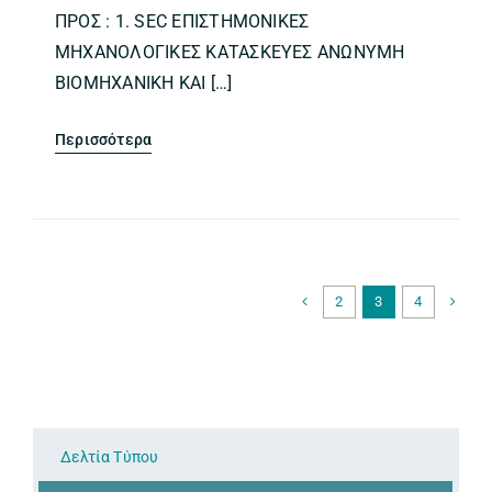
ΠΡΟΣ : 1. SEC ΕΠΙΣΤΗΜΟΝΙΚΕΣ
ΜΗΧΑΝΟΛΟΓΙΚΕΣ ΚΑΤΑΣΚΕΥΕΣ ΑΝΩΝΥΜΗ
ΒΙΟΜΗΧΑΝΙΚΗ ΚΑΙ […]
Περισσότερα
2
3
4
Δελτία Τύπου