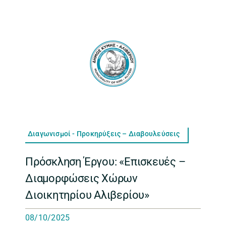
Διαγωνισμοί - Προκηρύξεις – Διαβουλεύσεις
Πρόσκληση Έργου: «Επισκευές –
Διαμορφώσεις Χώρων
Διοικητηρίου Αλιβερίου»
08/10/2025