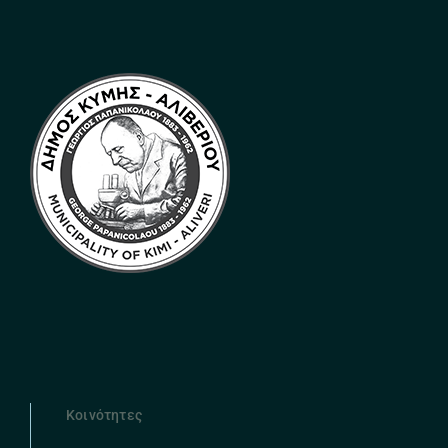
Κοινότητες