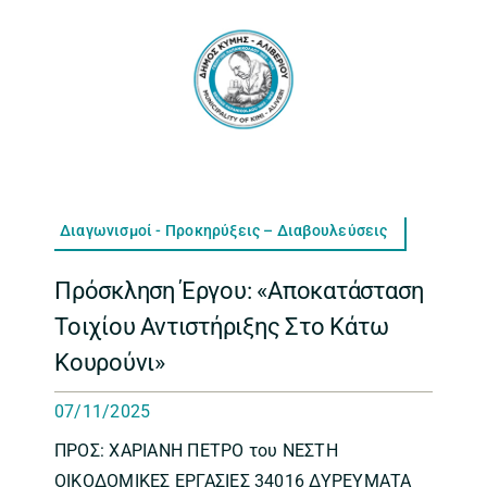
Διαγωνισμοί - Προκηρύξεις – Διαβουλεύσεις
Πρόσκληση Έργου: «Αποκατάσταση
Τοιχίου Αντιστήριξης Στο Κάτω
Κουρούνι»
07/11/2025
ΠΡΟΣ: ΧΑΡΙΑΝΗ ΠΕΤΡΟ του ΝΕΣΤΗ
ΟΙΚΟΔΟΜΙΚΕΣ ΕΡΓΑΣΙΕΣ 34016 ΔΥΡΕΥΜΑΤΑ