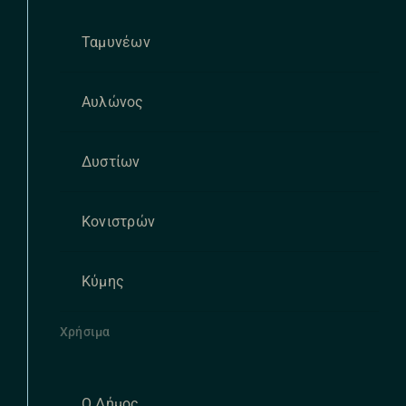
Ταμυνέων
Αυλώνος
Δυστίων
Κονιστρών
Κύμης
Χρήσιμα
Ο Δήμος