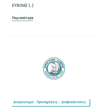
ΕΥΒΟΙΑΣ […]
Περισσότερα
Διαγωνισμοί - Προκηρύξεις – Διαβουλεύσεις