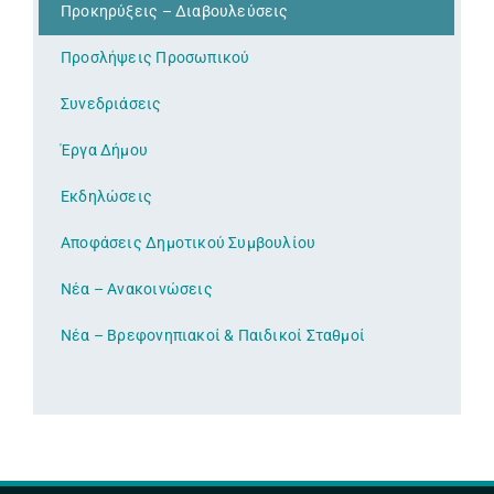
Προκηρύξεις – Διαβουλεύσεις
Προσλήψεις Προσωπικού
Συνεδριάσεις
Έργα Δήμου
Εκδηλώσεις
Αποφάσεις Δημοτικού Συμβουλίου
Νέα – Ανακοινώσεις
Νέα – Βρεφονηπιακοί & Παιδικοί Σταθμοί