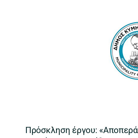
Πρόσκληση έργου: «Αποπερά