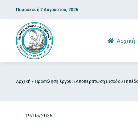
Skip
Παρασκευή 7 Αυγούστου, 2026
to
content
Αρχική
Αρχική
»
Πρόσκληση έργου: «Αποπεράτωση Εισόδου Γηπέδου
19/05/2026