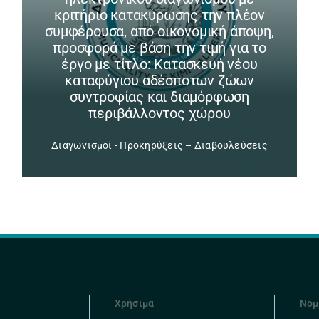
κριτήριο κατακύρωσης την πλέον
συμφέρουσα, από οικονομική άποψη,
προσφορά με βάση την τιμή για το
έργο με τίτλο: Κατασκευή νέου
καταφύγιου αδέσποτων ζώων
συντροφίας και διαμόρφωση
περιβάλλοντος χώρου
Διαγωνισμοί - Προκηρύξεις – Διαβουλεύσεις
Χρήσιμα
Νομ