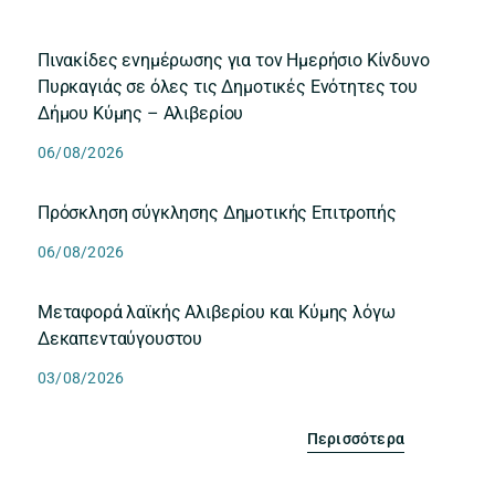
Πινακίδες ενημέρωσης για τον Ημερήσιο Κίνδυνο
Πυρκαγιάς σε όλες τις Δημοτικές Ενότητες του
Δήμου Κύμης – Αλιβερίου
06/08/2026
Πρόσκληση σύγκλησης Δημοτικής Επιτροπής
06/08/2026
Μεταφορά λαϊκής Αλιβερίου και Κύμης λόγω
Δεκαπενταύγουστου
03/08/2026
Περισσότερα