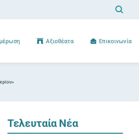
μέρωση
Αξιοθέατα
Επικοινωνία
βερίου»
Τελευταία Νέα