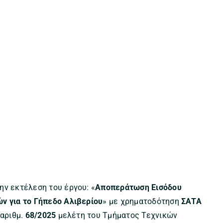
ην εκτέλεση του έργου: «
Αποπεράτωση Εισόδου
ών για το Γήπεδο Αλιβερίου
» με χρηματοδότηση
ΣΑΤΑ
 αριθμ.
68/2025
μελέτη του Τμήματος Τεχνικών