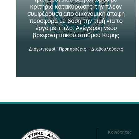
κριτήριο κατακύρωσης την πλέον
συμφέρουσα απο οικονομική άποψη
προσφορά με βάση την τιμή για το
έργο με τίτλο: Ανέγερση νέου
βρεφονηπιακού σταθμού Κύμης
Διαγωνισμοί - Προκηρύξεις – Διαβουλεύσεις
Κοινότητες