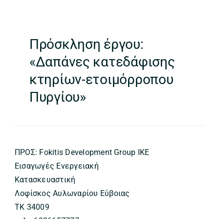
Πρόσκληση έργου:
«Δαπάνες κατεδάφισης
κτηρίων-ετοιμόρροπου
Πυργίου»
ΠΡΟΣ: Fokitis Development Group ΙΚΕ
Εισαγωγές Ενεργειακή
Κατασκευαστική
Λοφίσκος Αυλωναρίου Εύβοιας
ΤΚ 34009