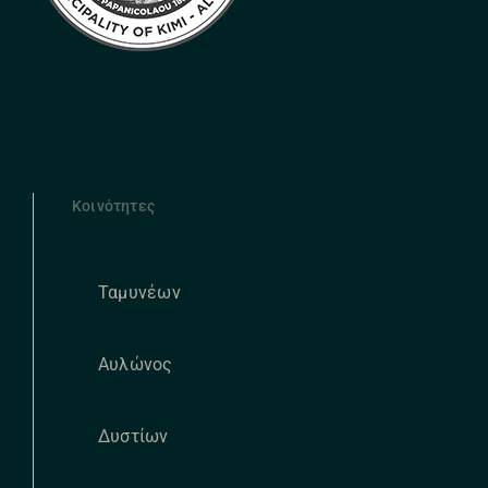
Κοινότητες
Ταμυνέων
Αυλώνος
Δυστίων