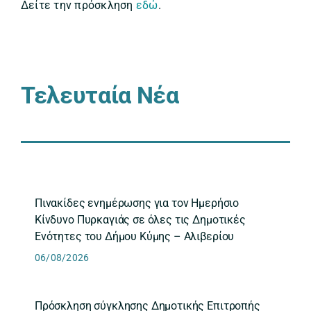
Δείτε την πρόσκληση
εδώ
.
Τελευταία Νέα
Πινακίδες ενημέρωσης για τον Ημερήσιο
Κίνδυνο Πυρκαγιάς σε όλες τις Δημοτικές
Ενότητες του Δήμου Κύμης – Αλιβερίου
06/08/2026
Πρόσκληση σύγκλησης Δημοτικής Επιτροπής