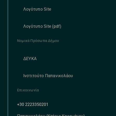
Λογότυπο Site
Λογότυπο Site (pdf)
Νομικά Πρόσωπα Δήμου
ΔΕΥΚΑ
Ινστιτούτο Παπανικολάου
Επικοινωνία
+30 2223350201