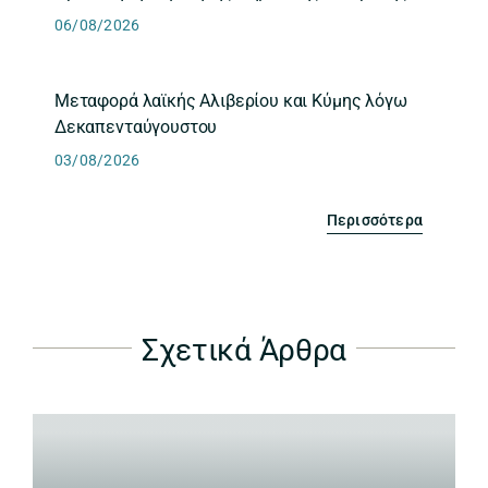
06/08/2026
Μεταφορά λαϊκής Αλιβερίου και Κύμης λόγω
Δεκαπενταύγουστου
03/08/2026
Περισσότερα
Σχετικά Άρθρα