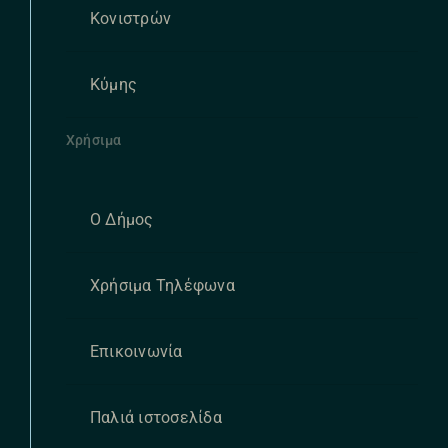
Κονιστρών
Κύμης
Χρήσιμα
Ο Δήμος
Χρήσιμα Τηλέφωνα
Επικοινωνία
Παλιά ιστοσελίδα