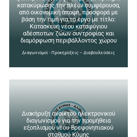
κατακύρωσης την πλέον συμφέρουσα,
από οικονομική άποψη, προσφορά με
βάση την τιμή για το έργο με τίτλο:
Κατασκευή νέου καταφύγιου
αδέσποτων ζώων συντροφίας και
διαμόρφωση περιβάλλοντος χώρου
Διαγωνισμοί - Προκηρύξεις – Διαβουλεύσεις
Διακήρυξη ανοικτού ηλεκτρονικού
διαγωνισμού για την προμήθεια
εξοπλισμού νέου Βρεφονηπιακού
σταθμού Κύμης