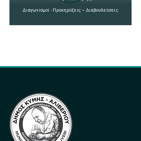
Διαγωνισμοί - Προκηρύξεις – Διαβουλεύσεις