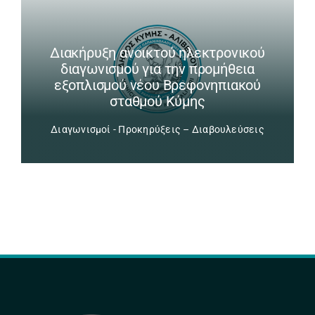
Διακήρυξη ανοικτού ηλεκτρονικού
διαγωνισμού για την προμήθεια
εξοπλισμού νέου Βρεφονηπιακού
σταθμού Κύμης
Διαγωνισμοί - Προκηρύξεις – Διαβουλεύσεις