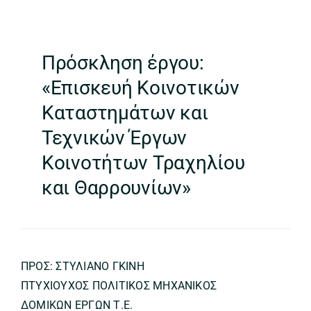
Πρόσκληση έργου:
«Επισκευή Κοινοτικών
Καταστημάτων και
Τεχνικών Έργων
Κοινοτήτων Τραχηλίου
και Θαρρουνίων»
ΠΡΟΣ: ΣΤΥΛΙΑΝΟ ΓΚΙΝΗ
ΠΤΥΧΙΟΥΧΟΣ ΠΟΛΙΤΙΚΟΣ ΜΗΧΑΝΙΚΟΣ
ΔΟΜΙΚΩΝ ΕΡΓΩΝ Τ.Ε.