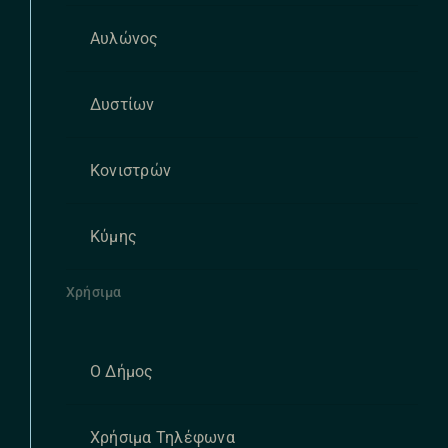
Αυλώνος
Δυστίων
Κονιστρών
Κύμης
Χρήσιμα
Ο Δήμος
Χρήσιμα Τηλέφωνα