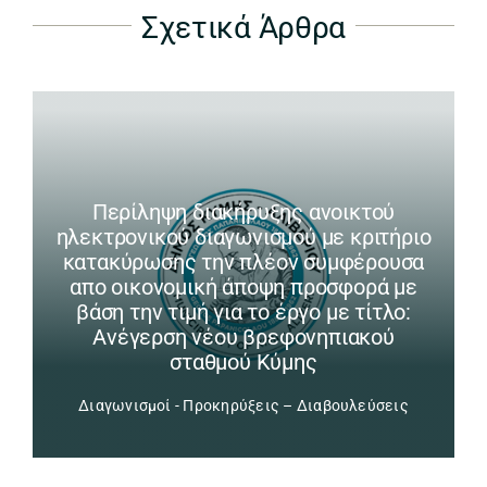
Σχετικά Άρθρα
Περίληψη διακήρυξης ανοικτού
ηλεκτρονικού διαγωνισμού με κριτήριο
κατακύρωσης την πλέον συμφέρουσα
απο οικονομική άποψη προσφορά με
βάση την τιμή για το έργο με τίτλο:
Ανέγερση νέου βρεφονηπιακού
σταθμού Κύμης
Διαγωνισμοί - Προκηρύξεις – Διαβουλεύσεις