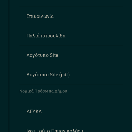
Επικοινωνία
Παλιά ιστοσελίδα
Λογότυπο Site
Λογότυπο Site (pdf)
Νομικά Πρόσωπα Δήμου
ΔΕΥΚΑ
Ινστιτούτο Παπανικολάου