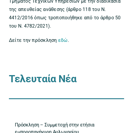
Τμήματος Τεχνικών Υπηρεσιών με την διαδικασία
της απευθείας ανάθεσης (άρθρο 118 του Ν.
4412/2016 όπως τροποποιήθηκε από το άρθρο 50
του Ν. 4782/2021).
Δείτε την πρόσκληση
εδώ
.
Τελευταία Νέα
Πρόσκληση – Συμμετοχή στην ετήσια
εμποροπανήγυρη Αυλωναρίου