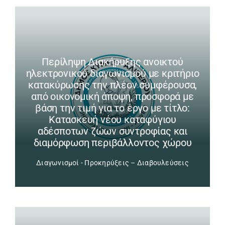
Περίληψη Διακήρυξης ανοικτού
ηλεκτρονικού διαγωνισμού με κριτήριο
κατακύρωσης την πλέον συμφέρουσα,
από οικονομική άποψη, προσφορά με
βάση την τιμή για το έργο με τίτλο:
Κατασκευή νέου καταφύγιου
αδέσποτων ζώων συντροφίας και
διαμόρφωση περιβάλλοντος χώρου
Διαγωνισμοί - Προκηρύξεις – Διαβουλεύσεις