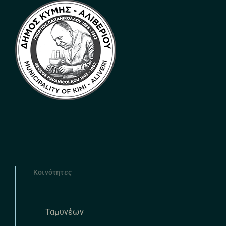
Κοινότητες
Ταμυνέων