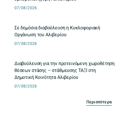
07/08/2026
Σε δημόσια διαβούλευση η Κυκλοφοριακή
Οργάνωση του Αλιβερίου
07/08/2026
Διαβούλευση για την προτεινόμενη χωροθέτηση
θέσεων στάσης – στάθμευσης ΤΑΞΙ στη
Δημοτική Κοινότητα Αλιβερίου
07/08/2026
Περισσότερα