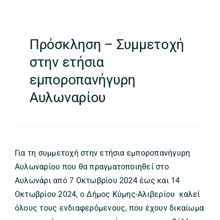
Πρόσκληση – Συμμετοχή
στην ετήσια
εμποροπανήγυρη
Αυλωναρίου
Για τη συμμετοχή στην ετήσια εμποροπανήγυρη
Αυλωναρίου που θα πραγματοποιηθεί στο
Αυλωνάρι από 7 Οκτωβρίου 2024 έως και 14
Οκτωβρίου 2024, ο Δήμος Κύμης-Αλιβερίου καλεί
όλους τους ενδιαφερόμενους, που έχουν δικαίωμα