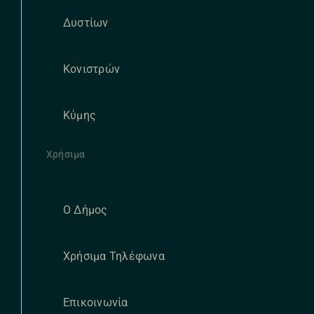
Δυστίων
Κονιστρών
Κύμης
Χρήσιμα
Ο Δήμος
Χρήσιμα Τηλέφωνα
Επικοινωνία