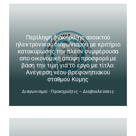
Περίληψη διακήρυξης ανοικτού
ηλεκτρονικού διαγωνισμού με κριτήριο
κατακύρωσης την πλέον συμφέρουσα
απο οικονομική άποψη προσφορά με
βάση την τιμή για το έργο με τίτλο:
Ανέγερση νέου βρεφονηπιακού
σταθμού Κύμης
Διαγωνισμοί - Προκηρύξεις – Διαβουλεύσεις