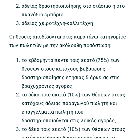
άδειας δραστηριοποίησης στο στάσιμο ή στο
πλανόδιο εμπόριο
άδειας χειροτέχνη-καλλιτέχνη
Οι θέσεις αποδίδονται στις παραπάνω κατηγορίες
των πωλητών με την ακόλουθη ποσόστωση:
το εβδομήντα πέντε τοις εκατό (75%) των
θέσεων στους κατόχους βεβαίωσης
δραστηριοποίησης ετήσιας διάρκειας στις
βραχυχρόνιες αγορές,
το δέκα τοις εκατό (10%) των θέσεων στους
κατόχους άδειας παραγωγού πωλητή και
επαγγελματία πωλητή που
δραστηριοποιούνται στις λαϊκές αγορές,
το δέκα τοις εκατό (10%) των θέσεων στους
κατόχους άδειας δραστηριοποίησης στο