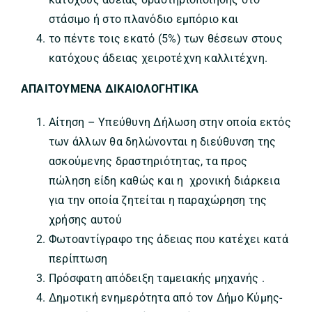
στάσιμο ή στο πλανόδιο εμπόριο και
το πέντε τοις εκατό (5%) των θέσεων στους
κατόχους άδειας χειροτέχνη καλλιτέχνη.
ΑΠΑΙΤΟΥΜΕΝΑ ΔΙΚΑΙΟΛΟΓΗΤΙΚΑ
Αίτηση – Υπεύθυνη Δήλωση στην οποία εκτός
των άλλων θα δηλώνονται η διεύθυνση της
ασκούμενης δραστηριότητας, τα προς
πώληση είδη καθώς και η χρονική διάρκεια
για την οποία ζητείται η παραχώρηση της
χρήσης αυτού
Φωτοαντίγραφο της άδειας που κατέχει κατά
περίπτωση
Πρόσφατη απόδειξη ταμειακής μηχανής .
Δημοτική ενημερότητα από τον Δήμο Κύμης-