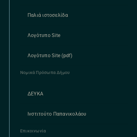
Παλιά ιστοσελίδα
Λογότυπο Site
Λογότυπο Site (pdf)
Νομικά Πρόσωπα Δήμου
ΔΕΥΚΑ
Ινστιτούτο Παπανικολάου
Επικοινωνία