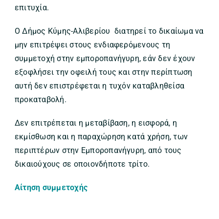
επιτυχία.
Ο Δήμος Κύμης-Αλιβερίου διατηρεί το δικαίωμα να
μην επιτρέψει στους ενδιαφερόμενους τη
συμμετοχή στην εμποροπανήγυρη, εάν δεν έχουν
εξοφλήσει την οφειλή τους και στην περίπτωση
αυτή δεν επιστρέφεται η τυχόν καταβληθείσα
προκαταβολή.
Δεν επιτρέπεται η μεταβίβαση, η εισφορά, η
εκμίσθωση και η παραχώρηση κατά χρήση, των
περιπτέρων στην Εμποροπανήγυρη, από τους
δικαιούχους σε οποιονδήποτε τρίτο.
Αίτηση συμμετοχής