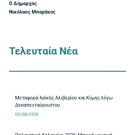
Ο Δήμαρχος
Νικόλαος Μπαράκος
Τελευταία Νέα
Μεταφορά λαϊκής Αλιβερίου και Κύμης λόγω
Δεκαπενταύγουστου
03/08/2026