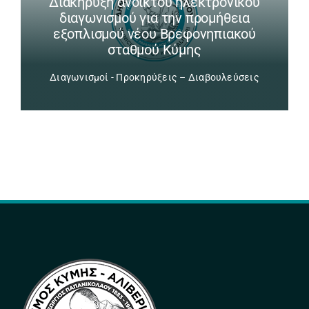
Διακήρυξη ανοικτού ηλεκτρονικού
διαγωνισμού για την προμήθεια
εξοπλισμού νέου Βρεφονηπιακού
σταθμού Κύμης
Διαγωνισμοί - Προκηρύξεις – Διαβουλεύσεις