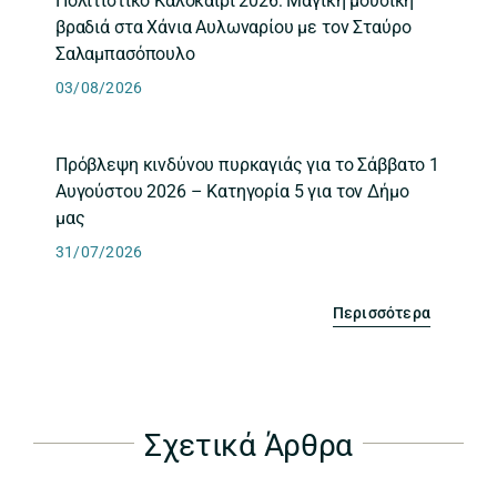
Πολιτιστικό Καλοκαίρι 2026: Μαγική μουσική
βραδιά στα Χάνια Αυλωναρίου με τον Σταύρο
Σαλαμπασόπουλο
03/08/2026
Πρόβλεψη κινδύνου πυρκαγιάς για το Σάββατο 1
Αυγούστου 2026 – Κατηγορία 5 για τον Δήμο
μας
31/07/2026
Περισσότερα
Σχετικά Άρθρα