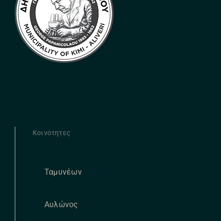
Κοινότητες
Ταμυνέων
Αυλώνος