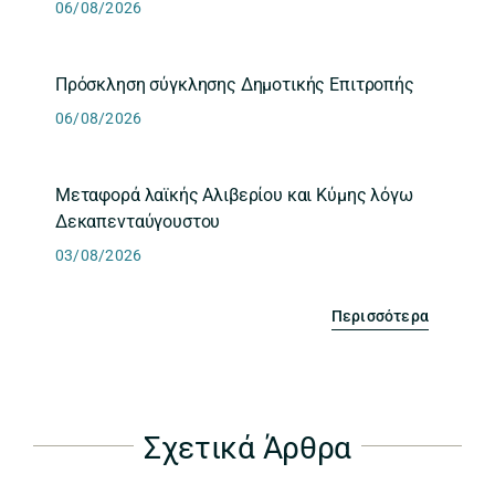
06/08/2026
Πρόσκληση σύγκλησης Δημοτικής Επιτροπής
06/08/2026
Μεταφορά λαϊκής Αλιβερίου και Κύμης λόγω
Δεκαπενταύγουστου
03/08/2026
Περισσότερα
Σχετικά Άρθρα