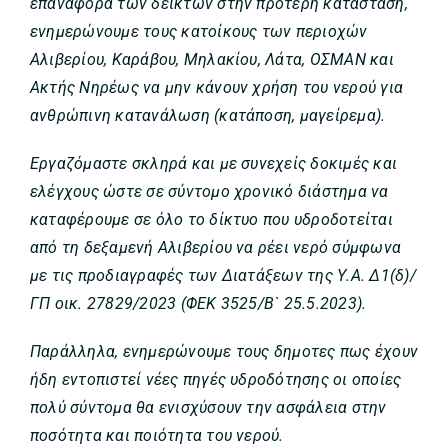
επαναφορά των δεικτών στην πρότερη κατάσταση,
ενημερώνουμε τους κατοίκους των περιοχών
Αλιβερίου, Καράβου, Μηλακίου, Λάτα, ΟΣΜΑΝ και
Ακτής Νηρέως να μην κάνουν χρήση του νερού για
ανθρώπινη κατανάλωση (κατάποση, μαγείρεμα).
Εργαζόμαστε σκληρά και με συνεχείς δοκιμές και
ελέγχους ώστε σε σύντομο χρονικό διάστημα να
καταφέρουμε σε όλο το δίκτυο που υδροδοτείται
από τη δεξαμενή Αλιβερίου να ρέει νερό σύμφωνα
με τις προδιαγραφές των Διατάξεων της Υ.Α. Δ1(δ)/
ΓΠ οικ. 27829/2023 (ΦΕΚ 3525/Β` 25.5.2023).
Παράλληλα, ενημερώνουμε τους δημοτες πως έχουν
ήδη εντοπιστεί νέες πηγές υδροδότησης οι οποίες
πολύ σύντομα θα ενισχύσουν την ασφάλεια στην
ποσότητα και ποιότητα του νερού.