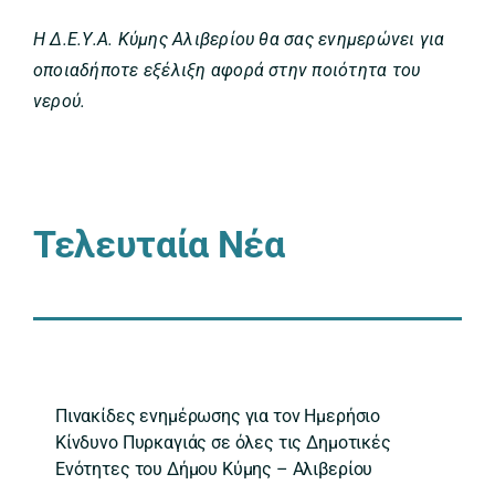
Η Δ.Ε.Υ.Α. Κύμης Αλιβερίου θα σας ενημερώνει για
οποιαδήποτε εξέλιξη αφορά στην ποιότητα του
νερού.
Τελευταία Νέα
Πινακίδες ενημέρωσης για τον Ημερήσιο
Κίνδυνο Πυρκαγιάς σε όλες τις Δημοτικές
Ενότητες του Δήμου Κύμης – Αλιβερίου