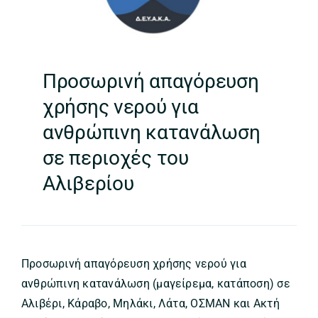
Προσωρινή απαγόρευση
χρήσης νερού για
ανθρώπινη κατανάλωση
σε περιοχές του
Αλιβερίου
Προσωρινή απαγόρευση χρήσης νερού για
ανθρώπινη κατανάλωση (μαγείρεμα, κατάποση) σε
Αλιβέρι, Κάραβο, Μηλάκι, Λάτα, ΟΣΜΑΝ και Ακτή