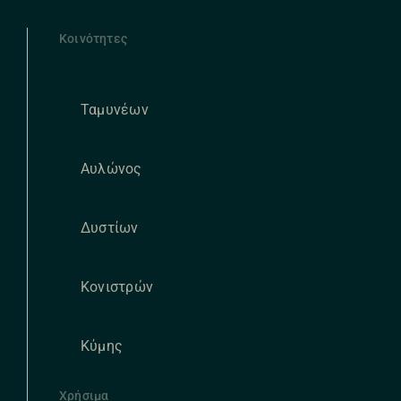
Κοινότητες
Ταμυνέων
Αυλώνος
Δυστίων
Κονιστρών
Κύμης
Χρήσιμα