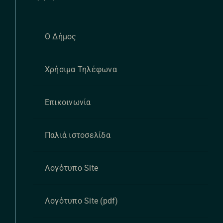
Ο Δήμος
Χρήσιμα Τηλέφωνα
Επικοινωνία
Παλιά ιστοσελίδα
Λογότυπο Site
Λογότυπο Site (pdf)