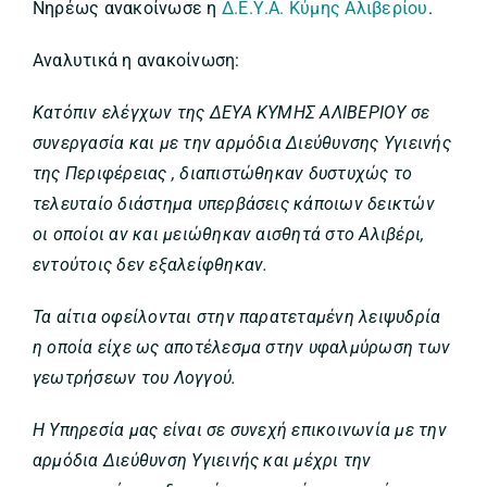
Νηρέως ανακοίνωσε η
Δ.Ε.Υ.Α. Κύμης Αλιβερίου
.
Αναλυτικά η ανακοίνωση:
Κατόπιν ελέγχων της ΔΕΥΑ ΚΥΜΗΣ ΑΛΙΒΕΡΙΟΥ σε
συνεργασία και με την αρμόδια Διεύθυνσης Υγιεινής
της Περιφέρειας , διαπιστώθηκαν δυστυχώς το
τελευταίο διάστημα υπερβάσεις κάποιων δεικτών
οι οποίοι αν και μειώθηκαν αισθητά στο Αλιβέρι,
εντούτοις δεν εξαλείφθηκαν.
Τα αίτια οφείλονται στην παρατεταμένη λειψυδρία
η οποία είχε ως αποτέλεσμα στην υφαλμύρωση των
γεωτρήσεων του Λογγού.
Η Υπηρεσία μας είναι σε συνεχή επικοινωνία με την
αρμόδια Διεύθυνση Υγιεινής και μέχρι την