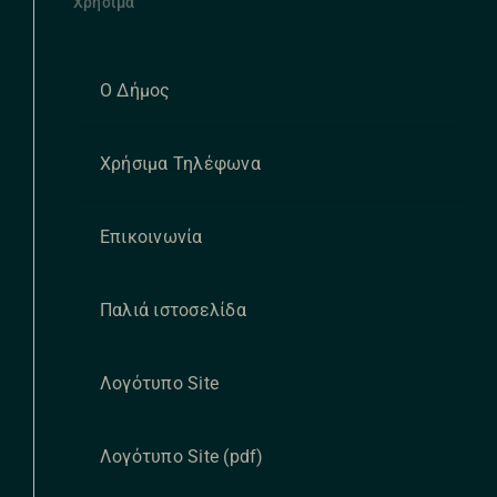
Χρήσιμα
Ο Δήμος
Χρήσιμα Τηλέφωνα
Επικοινωνία
Παλιά ιστοσελίδα
Λογότυπο Site
Λογότυπο Site (pdf)