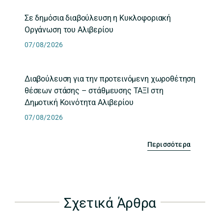
Σε δημόσια διαβούλευση η Κυκλοφοριακή
Οργάνωση του Αλιβερίου
07/08/2026
Διαβούλευση για την προτεινόμενη χωροθέτηση
θέσεων στάσης – στάθμευσης ΤΑΞΙ στη
Δημοτική Κοινότητα Αλιβερίου
07/08/2026
Περισσότερα
Σχετικά Άρθρα