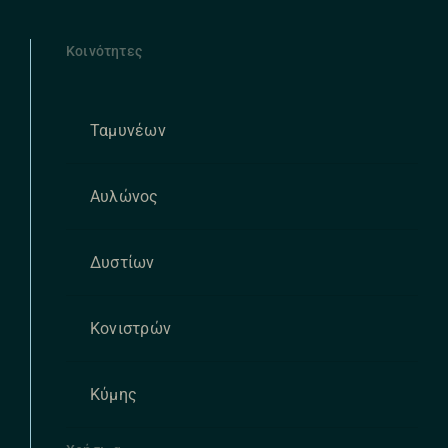
Κοινότητες
Ταμυνέων
Αυλώνος
Δυστίων
Κονιστρών
Κύμης