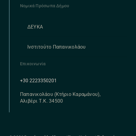
Νομικά Πρόσωπα Δήμου
ΔΕΥΚΑ
Ινστιτούτο Παπανικολάου
Επικοινωνία
+30 2223350201
Παπανικολάου (Κτήριο Καραμάνου),
Αλιβέρι Τ.Κ. 34500