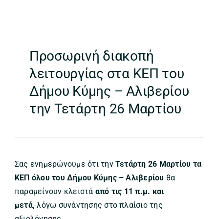
Προσωρινή διακοπή
λειτουργίας στα ΚΕΠ του
Δήμου Κύμης – Αλιβερίου
την Τετάρτη 26 Μαρτίου
Σας ενημερώνουμε ότι την
Τετάρτη 26 Μαρτίου τα
ΚΕΠ
όλου του Δήμου Κύμης – Αλιβερίου
θα
παραμείνουν κλειστά
από τις 11 π.μ. και
μετά,
λόγω συνάντησης στο πλαίσιο της
αξιολόγησης.