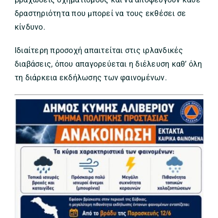
δραστηριότητα που μπορεί να τους εκθέσει σε
κίνδυνο.
Ιδιαίτερη προσοχή απαιτείται στις ιρλανδικές
διαβάσεις, όπου απαγορεύεται η διέλευση καθ’ όλη
τη διάρκεια εκδήλωσης των φαινομένων.