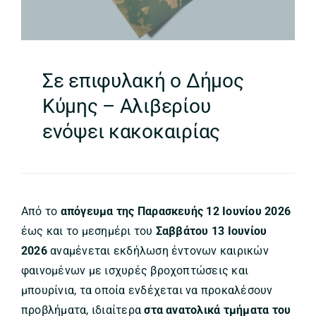
Σε επιφυλακή ο Δήμος
Κύμης – Αλιβερίου
ενόψει κακοκαιρίας
Από το
απόγευμα της Παρασκευής 12 Ιουνίου 2026
έως και το μεσημέρι του
Σαββάτου 13 Ιουνίου
2026
αναμένεται εκδήλωση έντονων καιρικών
φαινομένων με ισχυρές βροχοπτώσεις και
μπουρίνια, τα οποία ενδέχεται να προκαλέσουν
προβλήματα, ιδιαίτερα
στα ανατολικά τμήματα του