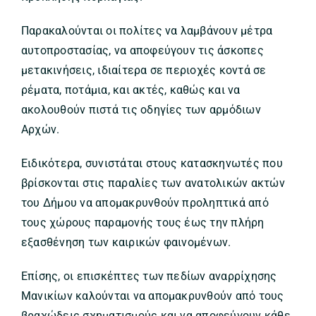
Παρακαλούνται οι πολίτες να λαμβάνουν μέτρα
αυτοπροστασίας, να αποφεύγουν τις άσκοπες
μετακινήσεις, ιδιαίτερα σε περιοχές κοντά σε
ρέματα, ποτάμια, και ακτές, καθώς και να
ακολουθούν πιστά τις οδηγίες των αρμόδιων
Αρχών.
Ειδικότερα, συνιστάται στους κατασκηνωτές που
βρίσκονται στις παραλίες των ανατολικών ακτών
του Δήμου να απομακρυνθούν προληπτικά από
τους χώρους παραμονής τους έως την πλήρη
εξασθένηση των καιρικών φαινομένων.
Επίσης, οι επισκέπτες των πεδίων αναρρίχησης
Μανικίων καλούνται να απομακρυνθούν από τους
βραχώδεις σχηματισμούς και να αποφεύγουν κάθε