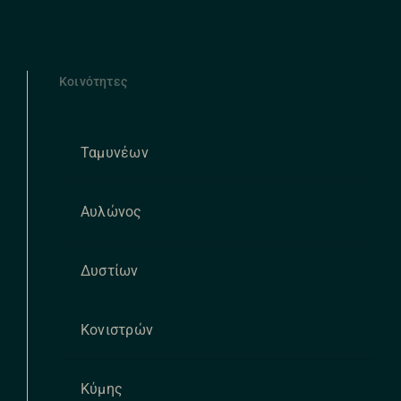
Κοινότητες
Ταμυνέων
Αυλώνος
Δυστίων
Κονιστρών
Κύμης