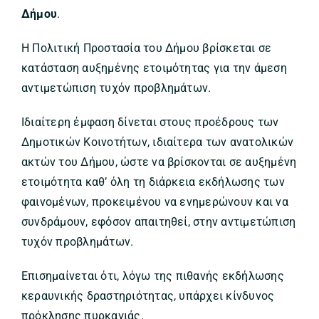
Δήμου
.
Η Πολιτική Προστασία του Δήμου βρίσκεται σε
κατάσταση αυξημένης ετοιμότητας για την άμεση
αντιμετώπιση τυχόν προβλημάτων.
Ιδιαίτερη έμφαση δίνεται στους προέδρους των
Δημοτικών Κοινοτήτων, ιδιαίτερα των ανατολικών
ακτών του Δήμου, ώστε να βρίσκονται σε αυξημένη
ετοιμότητα καθ’ όλη τη διάρκεια εκδήλωσης των
φαινομένων, προκειμένου να ενημερώνουν και να
συνδράμουν, εφόσον απαιτηθεί, στην αντιμετώπιση
τυχόν προβλημάτων.
Επισημαίνεται ότι, λόγω της πιθανής εκδήλωσης
κεραυνικής δραστηριότητας, υπάρχει κίνδυνος
πρόκλησης πυρκαγιάς.