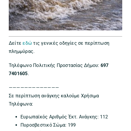
Δείτε
εδώ
τις γενικές οδηγίες σε περίπτωση
πλημμύρας.
Τηλέφωνο Πολιτικής Προστασίας Δήμου:
697
7401605
.
—————————————
Σε περίπτωση ανάγκης καλούμε Χρήσιμα
Τηλέφωνα:
Ευρωπαϊκός Αριθμός Έκτ. Ανάγκης: 112
Πυροσβεστικό Σώμα: 199