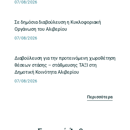
07/08/2026
Σε δημόσια διαβούλευση η Κυκλοφοριακή
Οργάνωση του Αλιβερίου
07/08/2026
Διαβούλευση για την προτεινόμενη χωροθέτηση
θέσεων στάσης – στάθμευσης ΤΑΞΙ στη
Δημοτική Κοινότητα Αλιβερίου
07/08/2026
Περισσότερα