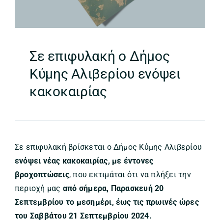
Σε επιφυλακή ο Δήμος
Κύμης Αλιβερίου ενόψει
κακοκαιρίας
Σε επιφυλακή βρίσκεται ο Δήμος Κύμης Αλιβερίου
ενόψει νέας κακοκαιρίας, με έντονες
βροχοπτώσεις
, που εκτιμάται ότι να πλήξει την
περιοχή μας
από σήμερα, Παρασκευή 20
Σεπτεμβρίου το μεσημέρι, έως τις πρωινές ώρες
του Σαββάτου 21 Σεπτεμβρίου 2024.