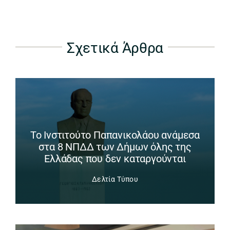
Σχετικά Άρθρα
Το Ινστιτούτο Παπανικολάου ανάμεσα
στα 8 ΝΠΔΔ των Δήμων όλης της
Ελλάδας που δεν καταργούνται
Δελτία Τύπου