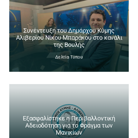
Συνέντευξη του Δημάρχου Κύμης
Αλιβερίου Νίκου Μπαράκου στο κανάλι
της Βουλής
Δελτία Τύπου
Εξασφαλίστηκε η Περιβαλλοντική
Αδειοδότηση για το Φράγμα των
Μανικίων