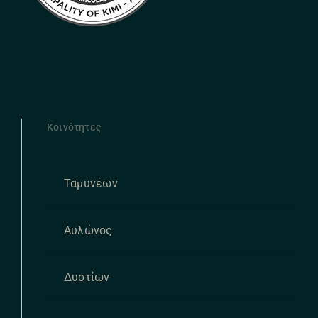
Κοινότητες
Ταμυνέων
Αυλώνος
Δυστίων