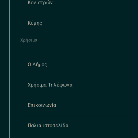
Κονιστρών
Κύμης
Χρήσιμα
Ο Δήμος
Χρήσιμα Τηλέφωνα
Επικοινωνία
Παλιά ιστοσελίδα