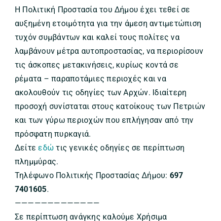
Η Πολιτική Προστασία του Δήμου έχει τεθεί σε
αυξημένη ετοιμότητα για την άμεση αντιμετώπιση
τυχόν συμβάντων και καλεί τους πολίτες να
λαμβάνουν μέτρα αυτοπροστασίας, να περιορίσουν
τις άσκοπες μετακινήσεις, κυρίως κοντά σε
ρέματα – παραποτάμιες περιοχές και να
ακολουθούν τις οδηγίες των Αρχών. Ιδιαίτερη
προσοχή συνίσταται στους κατοίκους των Πετριών
και των γύρω περιοχών που επλήγησαν από την
πρόσφατη πυρκαγιά.
Δείτε
εδώ
τις γενικές οδηγίες σε περίπτωση
πλημμύρας.
Τηλέφωνο Πολιτικής Προστασίας Δήμου:
697
7401605
.
—————————————
Σε περίπτωση ανάγκης καλούμε Χρήσιμα