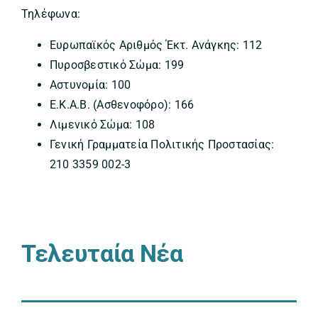
Τηλέφωνα:
Ευρωπαϊκός Αριθμός Έκτ. Ανάγκης: 112
Πυροσβεστικό Σώμα: 199
Αστυνομία: 100
Ε.Κ.Α.Β. (Ασθενοφόρο): 166
Λιμενικό Σώμα: 108
Γενική Γραμματεία Πολιτικής Προστασίας:
210 3359 002-3
Τελευταία Νέα