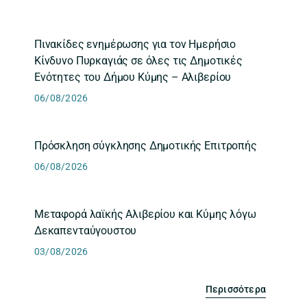
Πινακίδες ενημέρωσης για τον Ημερήσιο
Κίνδυνο Πυρκαγιάς σε όλες τις Δημοτικές
Ενότητες του Δήμου Κύμης – Αλιβερίου
06/08/2026
Πρόσκληση σύγκλησης Δημοτικής Επιτροπής
06/08/2026
Μεταφορά λαϊκής Αλιβερίου και Κύμης λόγω
Δεκαπενταύγουστου
03/08/2026
Περισσότερα