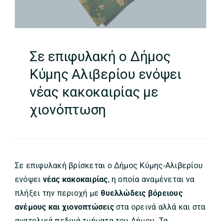
Σε επιφυλακή ο Δήμος
Κύμης Αλιβερίου ενόψει
νέας κακοκαιρίας με
χιονόπτωση
Σε επιφυλακή βρίσκεται ο Δήμος Κύμης-Αλιβερίου
ενόψει
νέας κακοκαιρίας
, η οποία αναμένεται να
πλήξει την περιοχή με
θυελλώδεις βόρειους
ανέμους και χιονοπτώσεις
στα ορεινά αλλά και στα
ανατολικά πεδινά τμήματα του Δήμου. Τα