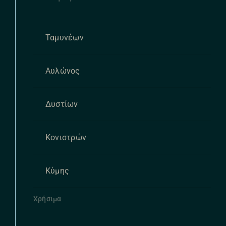
Ταμυνέων
Αυλώνος
Δυστίων
Κονιστρών
Κύμης
Χρήσιμα