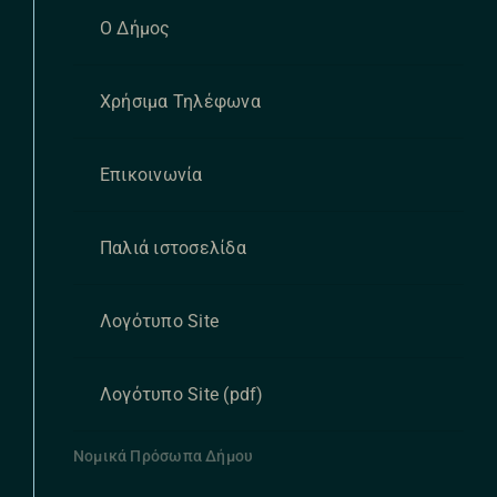
Ο Δήμος
Χρήσιμα Τηλέφωνα
Επικοινωνία
Παλιά ιστοσελίδα
Λογότυπο Site
Λογότυπο Site (pdf)
Νομικά Πρόσωπα Δήμου