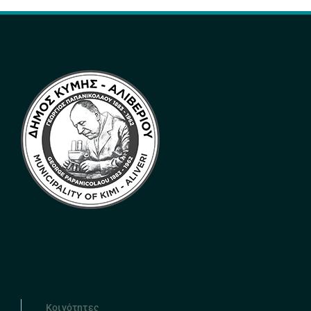
Κοινότητες