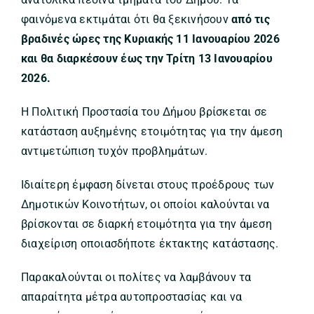
φαινόμενα εκτιμάται ότι θα ξεκινήσουν
από τις
βραδινές ώρες της Κυριακής 11 Ιανουαρίου 2026
και θα διαρκέσουν έως την Τρίτη 13 Ιανουαρίου
2026.
Η Πολιτική Προστασία του Δήμου βρίσκεται σε
κατάσταση αυξημένης ετοιμότητας για την άμεση
αντιμετώπιση τυχόν προβλημάτων.
Ιδιαίτερη έμφαση δίνεται στους προέδρους των
Δημοτικών Κοινοτήτων, οι οποίοι καλούνται να
βρίσκονται σε διαρκή ετοιμότητα για την άμεση
διαχείριση οποιασδήποτε έκτακτης κατάστασης.
Παρακαλούνται οι πολίτες να λαμβάνουν τα
απαραίτητα μέτρα αυτοπροστασίας και να