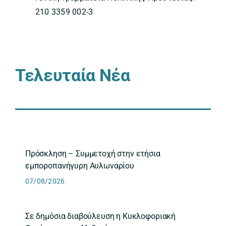
210 3359 002-3
Τελευταία Νέα
Πρόσκληση – Συμμετοχή στην ετήσια
εμποροπανήγυρη Αυλωναρίου
07/08/2026
Σε δημόσια διαβούλευση η Κυκλοφοριακή