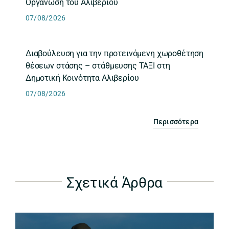
Οργάνωση του Αλιβερίου
07/08/2026
Διαβούλευση για την προτεινόμενη χωροθέτηση
θέσεων στάσης – στάθμευσης ΤΑΞΙ στη
Δημοτική Κοινότητα Αλιβερίου
07/08/2026
Περισσότερα
Σχετικά Άρθρα