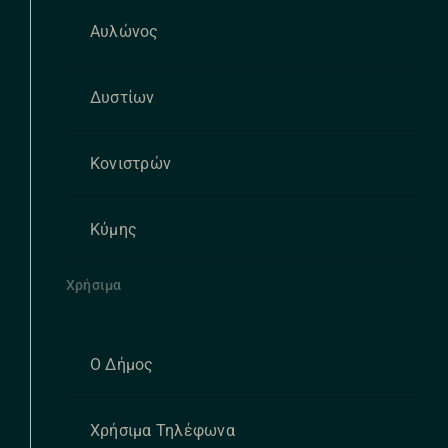
Αυλώνος
Δυστίων
Κονιστρών
Κύμης
Χρήσιμα
Ο Δήμος
Χρήσιμα Τηλέφωνα