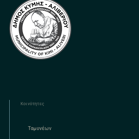
Κοινότητες
Ταμυνέων