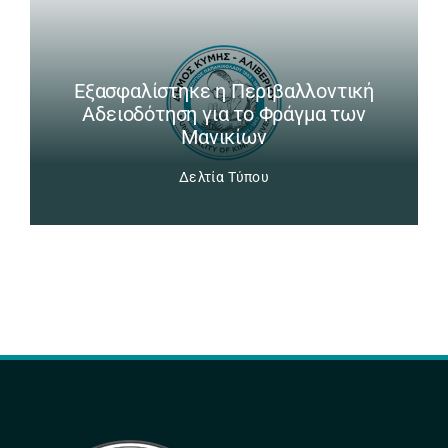
Εξασφαλίστηκε η Περιβαλλοντική
Αδειοδότηση για το Φράγμα των
Μανικίων
Δελτία Τύπου