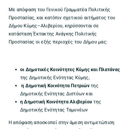
Με απόφαση του Γενικού Γραμματέα Πολιτικής
Προστασίας, και κατόπιν σχετικού αιτήματος του
Δήμου Κύμης–Αλιβερίου, κηρύσσονται σε
κατάσταση Έκτακτης Ανάγκης Πολιτικής
Προστασίας οι εξής περιοχές του Δήμου μας:
οι Δημοτικές Κοινότητες Κύμης και Πλατάνας
της Δημοτικής Ενότητας Κύμης,
η Δημοτική Κοινότητα Πετριών
της
Δημοτικής Ενότητας Διστύων και
η Δημοτική Κοινότητα Αλιβερίου
της
Δημοτικής Ενότητας Ταμυνέων
Η απόφαση αποσκοπεί στην άμεση αντιμετώπιση