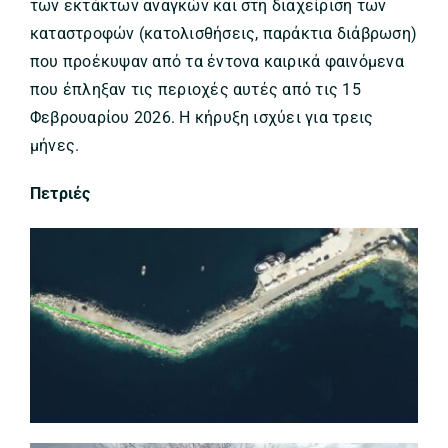
των εκτάκτων αναγκών και στη διαχείριση των
καταστροφών (κατολισθήσεις, παράκτια διάβρωση)
που προέκυψαν από τα έντονα καιρικά φαινόμενα
που έπληξαν τις περιοχές αυτές από τις 15
Φεβρουαρίου 2026. Η κήρυξη ισχύει για τρεις
μήνες.
Πετριές