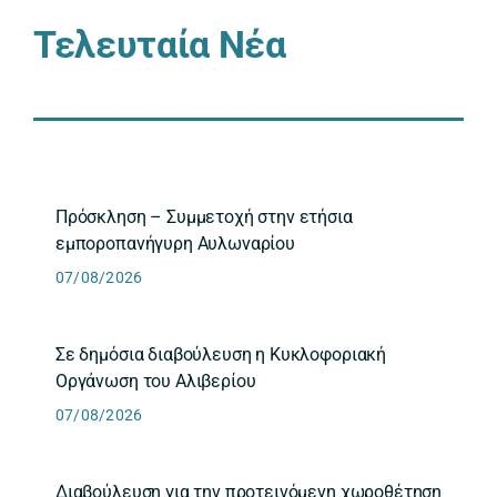
Τελευταία Νέα
Πρόσκληση – Συμμετοχή στην ετήσια
εμποροπανήγυρη Αυλωναρίου
07/08/2026
Σε δημόσια διαβούλευση η Κυκλοφοριακή
Οργάνωση του Αλιβερίου
07/08/2026
Διαβούλευση για την προτεινόμενη χωροθέτηση