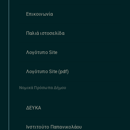
Επικοινωνία
Παλιά ιστοσελίδα
Λογότυπο Site
Λογότυπο Site (pdf)
Νομικά Πρόσωπα Δήμου
ΔΕΥΚΑ
Ινστιτούτο Παπανικολάου