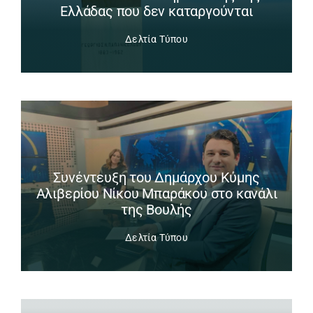
Ελλάδας που δεν καταργούνται
Δελτία Τύπου
Συνέντευξη του Δημάρχου Κύμης
Αλιβερίου Νίκου Μπαράκου στο κανάλι
της Βουλής
Δελτία Τύπου