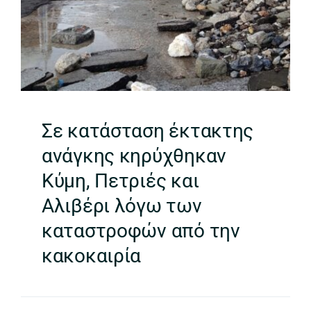
Σε κατάσταση έκτακτης
ανάγκης κηρύχθηκαν
Κύμη, Πετριές και
Αλιβέρι λόγω των
καταστροφών από την
κακοκαιρία