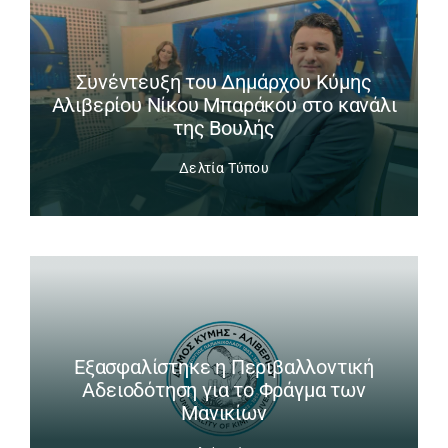
Συνέντευξη του Δημάρχου Κύμης
Αλιβερίου Νίκου Μπαράκου στο κανάλι
της Βουλής
Δελτία Τύπου
Εξασφαλίστηκε η Περιβαλλοντική
Αδειοδότηση για το Φράγμα των
Μανικίων