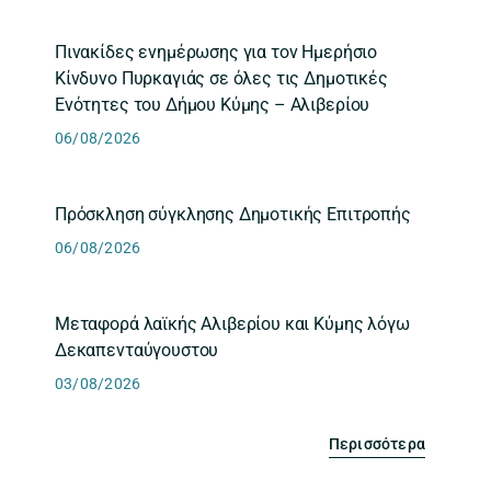
Πινακίδες ενημέρωσης για τον Ημερήσιο
Κίνδυνο Πυρκαγιάς σε όλες τις Δημοτικές
Ενότητες του Δήμου Κύμης – Αλιβερίου
06/08/2026
Πρόσκληση σύγκλησης Δημοτικής Επιτροπής
06/08/2026
Μεταφορά λαϊκής Αλιβερίου και Κύμης λόγω
Δεκαπενταύγουστου
03/08/2026
Περισσότερα