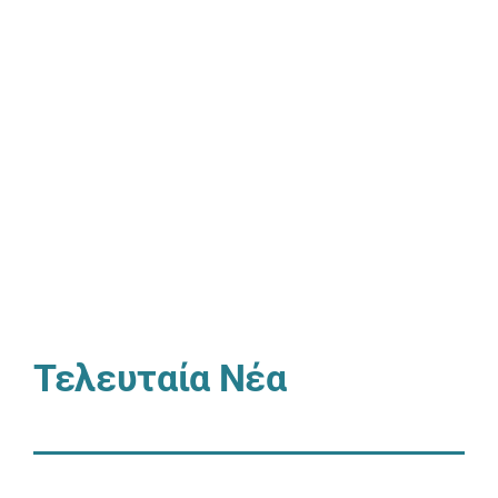
Τελευταία Νέα