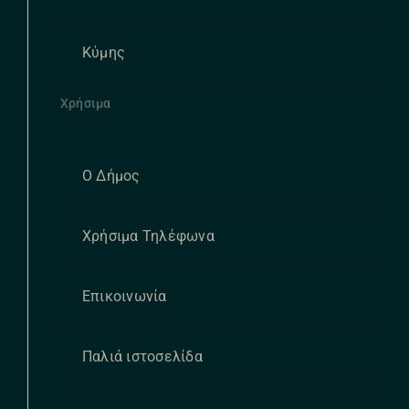
Κύμης
Χρήσιμα
Ο Δήμος
Χρήσιμα Τηλέφωνα
Επικοινωνία
Παλιά ιστοσελίδα