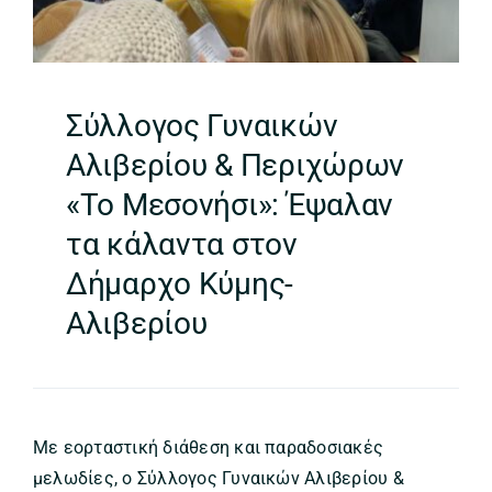
Σύλλογος Γυναικών
Αλιβερίου & Περιχώρων
«Το Μεσονήσι»: Έψαλαν
τα κάλαντα στον
Δήμαρχο Κύμης-
Αλιβερίου
Με εορταστική διάθεση και παραδοσιακές
μελωδίες, ο Σύλλογος Γυναικών Αλιβερίου &