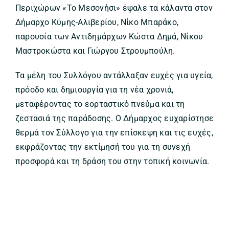
Περιχώρων «Το Μεσονήσι» έψαλε τα κάλαντα στον
Δήμαρχο Κύμης-Αλιβερίου, Νίκο Μπαράκο,
παρουσία των Αντιδημάρχων Κώστα Δημά, Νίκου
Μαστροκώστα και Γιώργου Στρουμπούλη.
Τα μέλη του Συλλόγου αντάλλαξαν ευχές για υγεία,
πρόοδο και δημιουργία για τη νέα χρονιά,
μεταφέροντας το εορταστικό πνεύμα και τη
ζεστασιά της παράδοσης. Ο Δήμαρχος ευχαρίστησε
θερμά τον Σύλλογο για την επίσκεψη και τις ευχές,
εκφράζοντας την εκτίμησή του για τη συνεχή
προσφορά και τη δράση του στην τοπική κοινωνία.