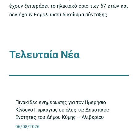
έχουν ξεπεράσει το ηλικιακό όριο των 67 ετών και
δεν έχουν θεμελιώσει δικαίωμα σύνταξης.
Τελευταία Νέα
Πινακίδες ενημέρωσης για τον Ημερήσιο
Κίνδυνο Πυρκαγιάς σε όλες τις Δημοτικές
Ενότητες του Δήμου Κύμης – Αλιβερίου
06/08/2026