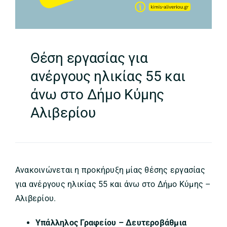
Θέση εργασίας για
ανέργους ηλικίας 55 και
άνω στο Δήμο Κύμης
Αλιβερίου
Ανακοινώνεται η προκήρυξη μίας θέσης εργασίας
για ανέργους ηλικίας 55 και άνω στο Δήμο Κύμης –
Αλιβερίου.
Υπάλληλος Γραφείου – Δευτεροβάθμια