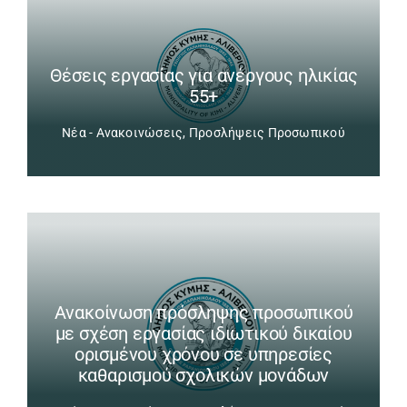
Θέσεις εργασίας για ανέργους ηλικίας
55+
Νέα - Ανακοινώσεις
,
Προσλήψεις Προσωπικού
Ανακοίνωση πρόσληψης προσωπικού
με σχέση εργασίας ιδιωτικού δικαίου
ορισμένου χρόνου σε υπηρεσίες
καθαρισμού σχολικών μονάδων