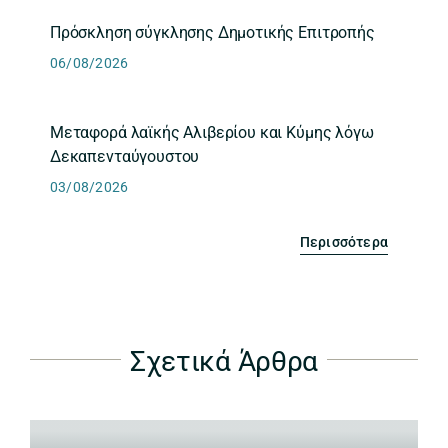
Πρόσκληση σύγκλησης Δημοτικής Επιτροπής
06/08/2026
Μεταφορά λαϊκής Αλιβερίου και Κύμης λόγω
Δεκαπενταύγουστου
03/08/2026
Περισσότερα
Σχετικά Άρθρα