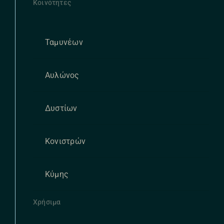
Κοινότητες
Ταμυνέων
Αυλώνος
Δυστίων
Κονιστρών
Κύμης
Χρήσιμα