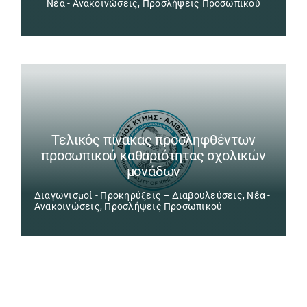
Νέα - Ανακοινώσεις
,
Προσλήψεις Προσωπικού
Τελικός πίνακας προσληφθέντων
προσωπικού καθαριότητας σχολικών
μονάδων
Διαγωνισμοί - Προκηρύξεις – Διαβουλεύσεις
,
Νέα -
Ανακοινώσεις
,
Προσλήψεις Προσωπικού