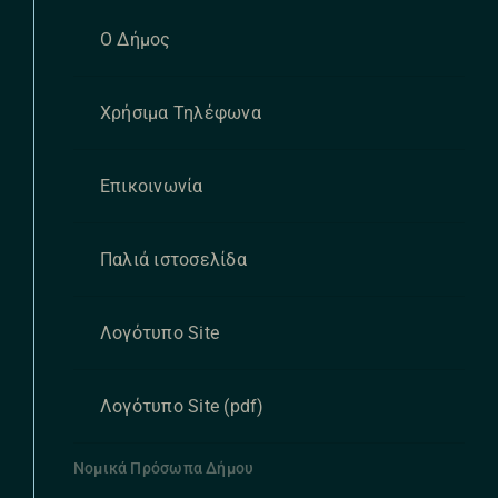
Ο Δήμος
Χρήσιμα Τηλέφωνα
Επικοινωνία
Παλιά ιστοσελίδα
Λογότυπο Site
Λογότυπο Site (pdf)
Νομικά Πρόσωπα Δήμου