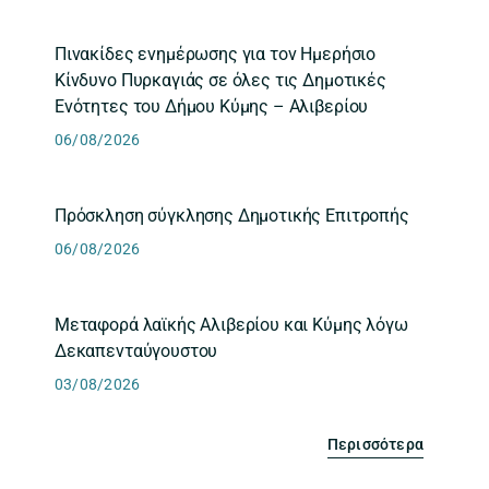
Πινακίδες ενημέρωσης για τον Ημερήσιο
Κίνδυνο Πυρκαγιάς σε όλες τις Δημοτικές
Ενότητες του Δήμου Κύμης – Αλιβερίου
06/08/2026
Πρόσκληση σύγκλησης Δημοτικής Επιτροπής
06/08/2026
Μεταφορά λαϊκής Αλιβερίου και Κύμης λόγω
Δεκαπενταύγουστου
03/08/2026
Περισσότερα