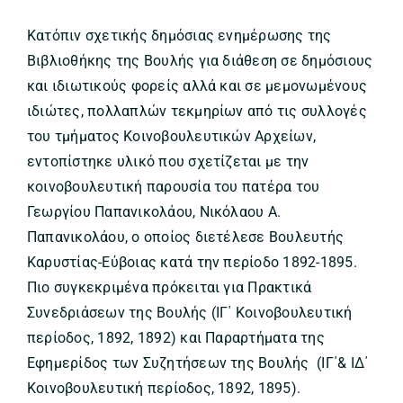
Κατόπιν σχετικής δημόσιας ενημέρωσης της
Βιβλιοθήκης της Βουλής για διάθεση σε δημόσιους
και ιδιωτικούς φορείς αλλά και σε μεμονωμένους
ιδιώτες, πολλαπλών τεκμηρίων από τις συλλογές
του τμήματος Κοινοβουλευτικών Αρχείων,
εντοπίστηκε υλικό που σχετίζεται με την
κοινοβουλευτική παρουσία του πατέρα του
Γεωργίου Παπανικολάου, Νικόλαου Α.
Παπανικολάου, ο οποίος διετέλεσε Βουλευτής
Καρυστίας-Εύβοιας κατά την περίοδο 1892-1895.
Πιο συγκεκριμένα πρόκειται για Πρακτικά
Συνεδριάσεων της Βουλής (ΙΓ΄ Κοινοβουλευτική
περίοδος, 1892, 1892) και Παραρτήματα της
Εφημερίδος των Συζητήσεων της Βουλής (ΙΓ΄& ΙΔ΄
Κοινοβουλευτική περίοδος, 1892, 1895).