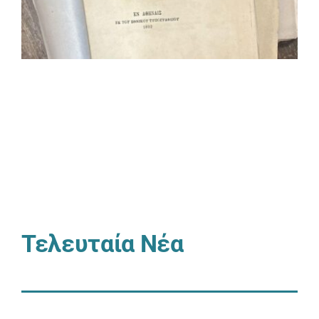
Τελευταία Νέα