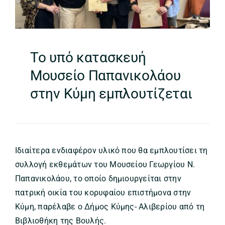
Το υπό κατασκευή
Μουσείο Παπανικολάου
στην Κύμη εμπλουτίζεται
Ιδιαίτερα ενδιαφέρον υλικό που θα εμπλουτίσει τη
συλλογή εκθεμάτων του Μουσείου Γεωργίου Ν.
Παπανικολάου, το οποίο δημιουργείται στην
πατρική οικία του κορυφαίου επιστήμονα στην
Κύμη, παρέλαβε ο Δήμος Κύμης- Αλιβερίου από τη
Βιβλιοθήκη της Βουλής.