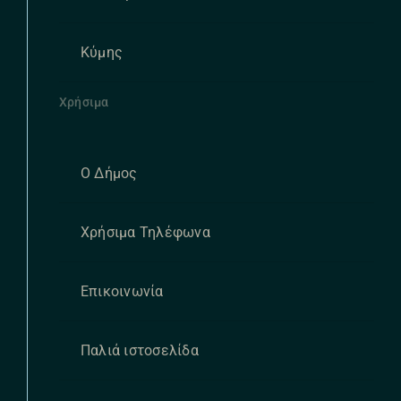
Κύμης
Χρήσιμα
Ο Δήμος
Χρήσιμα Τηλέφωνα
Επικοινωνία
Παλιά ιστοσελίδα