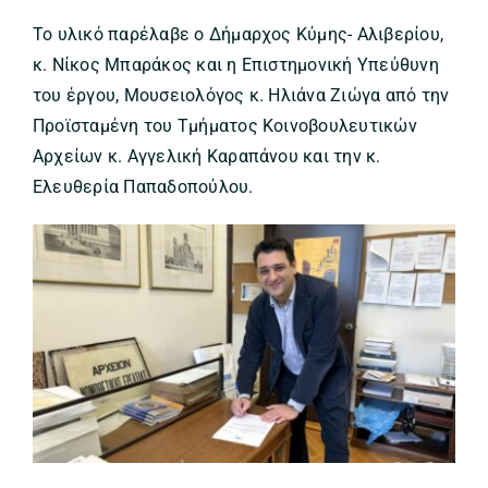
Το υλικό παρέλαβε ο Δήμαρχος Κύμης- Αλιβερίου,
κ. Νίκος Μπαράκος και η Επιστημονική Υπεύθυνη
του έργου, Μουσειολόγος κ. Ηλιάνα Ζιώγα από την
Προϊσταμένη του Τμήματος Κοινοβουλευτικών
Αρχείων κ. Αγγελική Καραπάνου και την κ.
Ελευθερία Παπαδοπούλου.