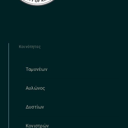
Κοινότητες
Ταμυνέων
Αυλώνος
Δυστίων
Κονιστρών