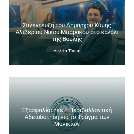
Συνέντευξη του Δημάρχου Κύμης
Αλιβερίου Νίκου Μπαράκου στο κανάλι
της Βουλής
Δελτία Τύπου
Εξασφαλίστηκε η Περιβαλλοντική
Αδειοδότηση για το Φράγμα των
Μανικίων