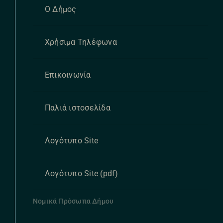
Ο Δήμος
Χρήσιμα Τηλέφωνα
Επικοινωνία
Παλιά ιστοσελίδα
Λογότυπο Site
Λογότυπο Site (pdf)
Νομικά Πρόσωπα Δήμου