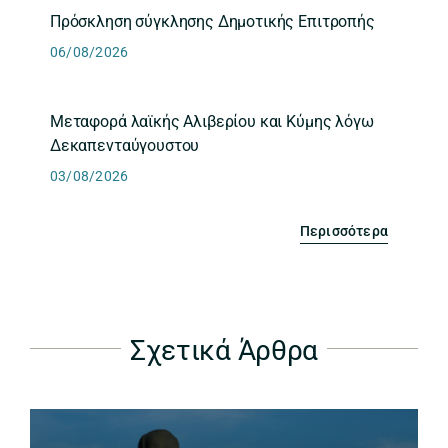
Πρόσκληση σύγκλησης Δημοτικής Επιτροπής
06/08/2026
Μεταφορά λαϊκής Αλιβερίου και Κύμης λόγω
Δεκαπενταύγουστου
03/08/2026
Περισσότερα
Σχετικά Άρθρα