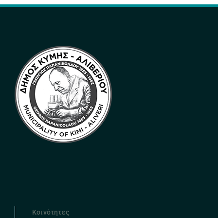
Κοινότητες