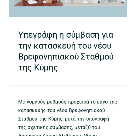
Υπεγράφη η σύμβαση για
την κατασκευή του νέου
Βρεφονηπιακού Σταθμού
της Κύμης
Με γοργούς ρυθμούς προχωρά το έργο της
κατασκευής του νέου Βρεφονηπιακού
Σταθμού της Κύμης, μετά την υπογραφή
της σχετικής σύμβασης, μεταξύ του
Δημάρχου Κύμης Αλιβερίου, Νίκου