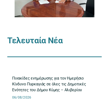
Τελευταία Νέα
Πινακίδες ενημέρωσης για τον Ημερήσιο
Κίνδυνο Πυρκαγιάς σε όλες τις Δημοτικές
Ενότητες του Δήμου Κύμης – Αλιβερίου
06/08/2026