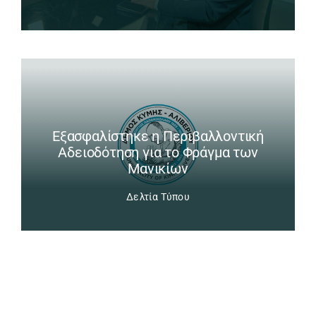
Εξασφαλίστηκε η Περιβαλλοντική
Αδειοδότηση για το Φράγμα των
Μανικίων
Δελτία Τύπου