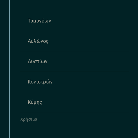
Ταμυνέων
Αυλώνος
Δυστίων
Κονιστρών
Κύμης
Χρήσιμα