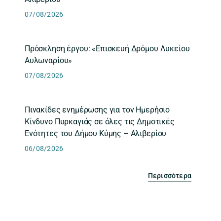
07/08/2026
Πρόσκληση έργου: «Επισκευή Δρόμου Λυκείου
Αυλωναρίου»
07/08/2026
Πινακίδες ενημέρωσης για τον Ημερήσιο
Κίνδυνο Πυρκαγιάς σε όλες τις Δημοτικές
Ενότητες του Δήμου Κύμης – Αλιβερίου
06/08/2026
Περισσότερα