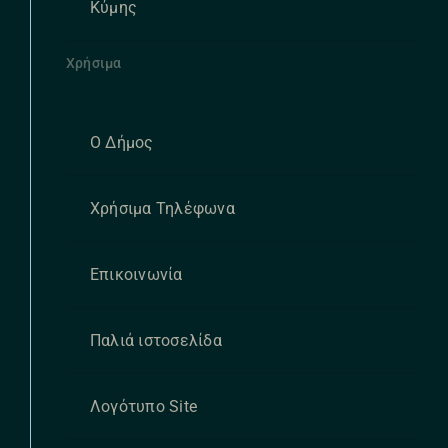
Κύμης
Χρήσιμα
Ο Δήμος
Χρήσιμα Τηλέφωνα
Επικοινωνία
Παλιά ιστοσελίδα
Λογότυπο Site