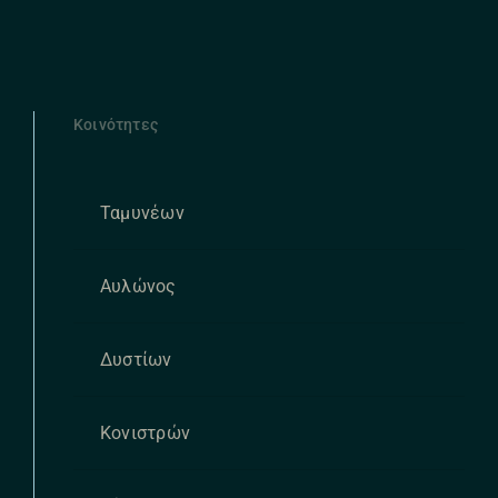
Κοινότητες
Ταμυνέων
Αυλώνος
Δυστίων
Κονιστρών