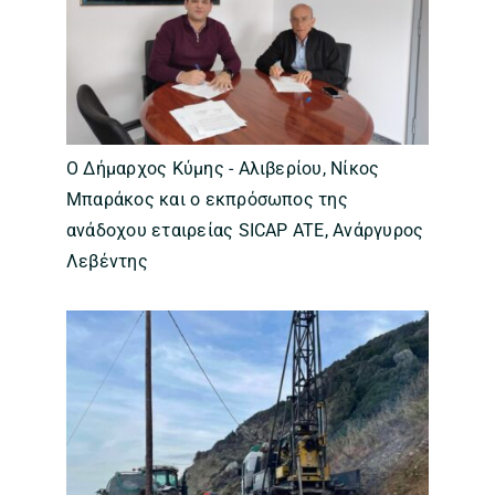
Ο Δήμαρχος Κύμης - Αλιβερίου, Νίκος
Μπαράκος και ο εκπρόσωπος της
ανάδοχου εταιρείας SICAP ATE, Ανάργυρος
Λεβέντης