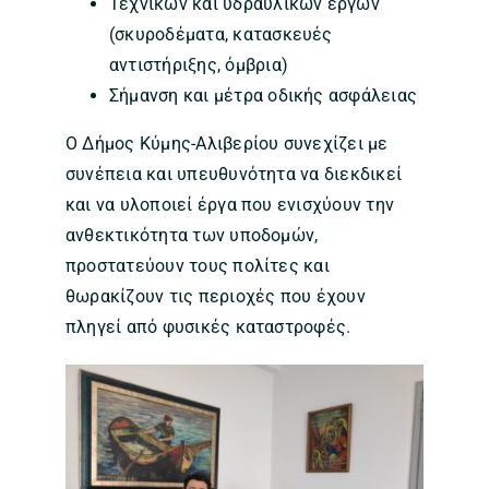
Τεχνικών και υδραυλικών έργων
(σκυροδέματα, κατασκευές
αντιστήριξης, όμβρια)
Σήμανση και μέτρα οδικής ασφάλειας
Ο Δήμος Κύμης-Αλιβερίου συνεχίζει με
συνέπεια και υπευθυνότητα να διεκδικεί
και να υλοποιεί έργα που ενισχύουν την
ανθεκτικότητα των υποδομών,
προστατεύουν τους πολίτες και
θωρακίζουν τις περιοχές που έχουν
πληγεί από φυσικές καταστροφές.