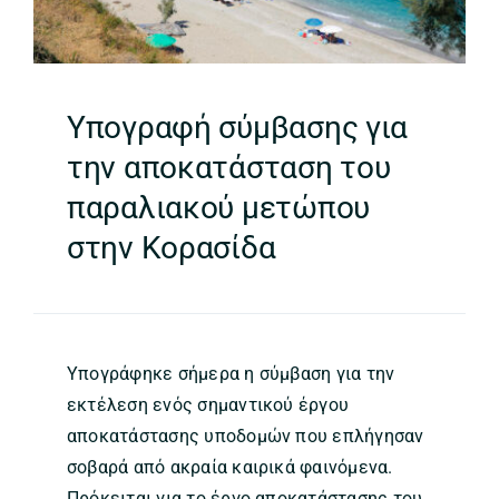
Υπογραφή σύμβασης για
την αποκατάσταση του
παραλιακού μετώπου
στην Κορασίδα
Υπογράφηκε σήμερα η σύμβαση για την
εκτέλεση ενός σημαντικού έργου
αποκατάστασης υποδομών που επλήγησαν
σοβαρά από ακραία καιρικά φαινόμενα.
Πρόκειται για το έργο αποκατάστασης του