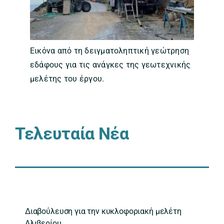
Εικόνα από τη δειγματοληπτική γεώτρηση
εδάφους για τις ανάγκες της γεωτεχνικής
μελέτης του έργου.
Τελευταία Νέα
Διαβούλευση για την κυκλοφοριακή μελέτη
Αλιβερίου