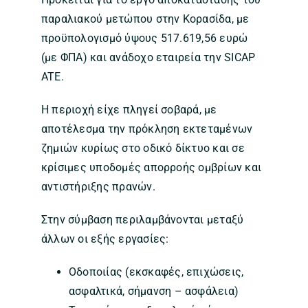
παραλιακού μετώπου στην Κορασίδα, με
προϋπολογισμό ύψους 517.619,56 ευρώ
(με ΦΠΑ) και ανάδοχο εταιρεία την SICAP
ATE.
Η περιοχή είχε πληγεί σοβαρά, με
αποτέλεσμα την πρόκληση εκτεταμένων
ζημιών κυρίως στο οδικό δίκτυο και σε
κρίσιμες υποδομές απορροής ομβρίων και
αντιστήριξης πρανών.
Στην σύμβαση περιλαμβάνονται μεταξύ
άλλων οι εξής εργασίες:
Οδοποιίας (εκσκαφές, επιχώσεις,
ασφαλτικά, σήμανση – ασφάλεια)