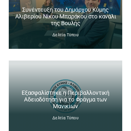
Συνέντευξη του Δημάρχου Κύμης
Αλιβερίου Νίκου Μπαράκου στο κανάλι
της Βουλής
Δελτία Τύπου
Εξασφαλίστηκε η Περιβαλλοντική
Αδειοδότηση για το Φράγμα των
Μανικίων
Δελτία Τύπου