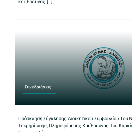
και Έρευνας […]
Συνεδριάσεις
Πρόσκληση Σύγκλησης Διοικητικού Συμβουλίου Του 
Τεκμηρίωσης, Πληροφόρησης Και Έρευνας Του Καρκίν