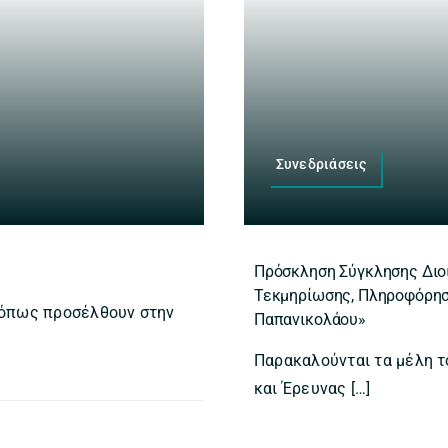
Συνεδριάσεις
Πρόσκληση Σύγκλησης Διοι
Τεκμηρίωσης, Πληροφόρηση
 όπως προσέλθουν στην
Παπανικολάου»
Παρακαλούνται τα μέλη 
και Έρευνας […]