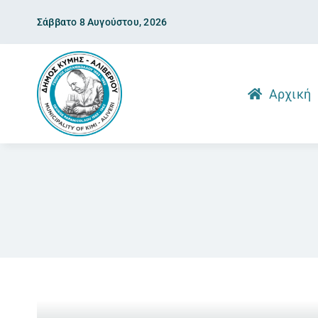
Skip
Σάββατο 8 Αυγούστου, 2026
to
content
Αρχική