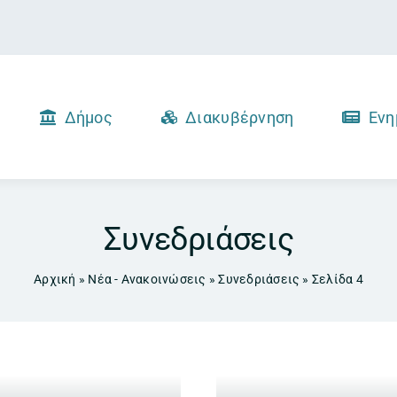
Δήμος
Διακυβέρνηση
Ενη
Συνεδριάσεις
Αρχική
»
Νέα - Ανακοινώσεις
»
Συνεδριάσεις
»
Σελίδα 4