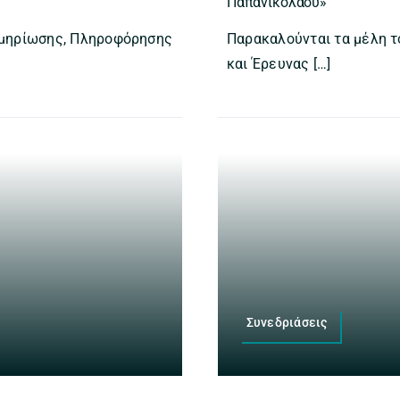
Παπανικολάου»
κμηρίωσης, Πληροφόρησης
Παρακαλούνται τα μέλη 
και Έρευνας […]
Συνεδριάσεις