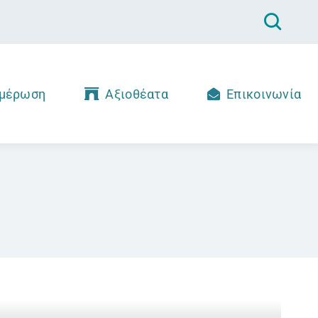
μέρωση
Αξιοθέατα
Επικοινωνία