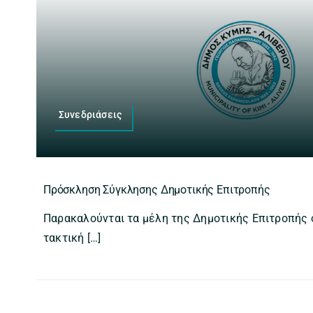
Συνεδριάσεις
Πρόσκληση Σύγκλησης Δημοτικής Επιτροπής
Παρακαλούνται τα μέλη της Δημοτικής Επιτροπής
τακτική […]