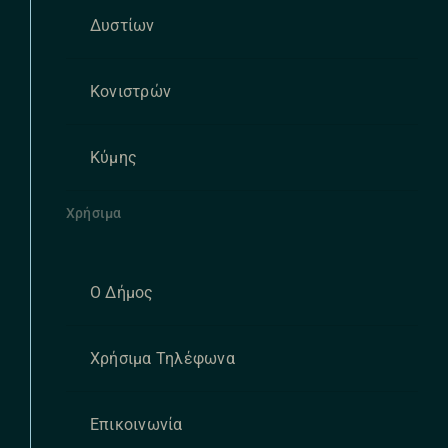
Δυστίων
Κονιστρών
Κύμης
Χρήσιμα
Ο Δήμος
Χρήσιμα Τηλέφωνα
Επικοινωνία