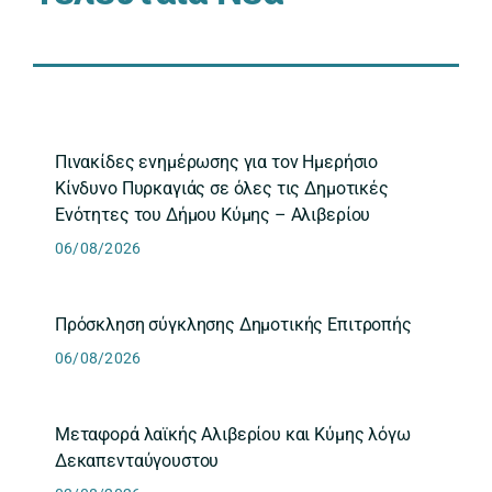
Πινακίδες ενημέρωσης για τον Ημερήσιο
Κίνδυνο Πυρκαγιάς σε όλες τις Δημοτικές
Ενότητες του Δήμου Κύμης – Αλιβερίου
06/08/2026
Πρόσκληση σύγκλησης Δημοτικής Επιτροπής
06/08/2026
Μεταφορά λαϊκής Αλιβερίου και Κύμης λόγω
Δεκαπενταύγουστου