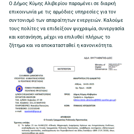
Ο Δήμος Κύμης Αλιβερίου παραμένει σε διαρκή
επικοινωνία με τις αρμόδιες υπηρεσίες για τον
συντονισμό των απαραίτητων ενεργειών. Καλούμε
τους πολίτες να επιδείξουν ψυχραιμία, συνεργασία
και κατανόηση, μέχρι να επιλυθεί πλήρως το
ζήτημα και να αποκατασταθεί η κανονικότητα.