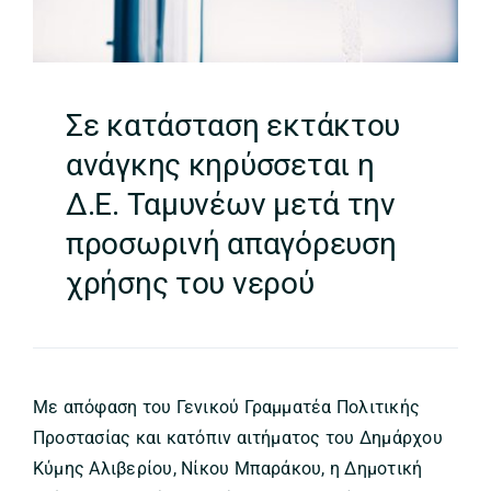
Σε κατάσταση εκτάκτου
ανάγκης κηρύσσεται η
Δ.Ε. Ταμυνέων μετά την
προσωρινή απαγόρευση
χρήσης του νερού
Με απόφαση του Γενικού Γραμματέα Πολιτικής
Προστασίας και κατόπιν αιτήματος του Δημάρχου
Κύμης Αλιβερίου, Νίκου Μπαράκου, η Δημοτική