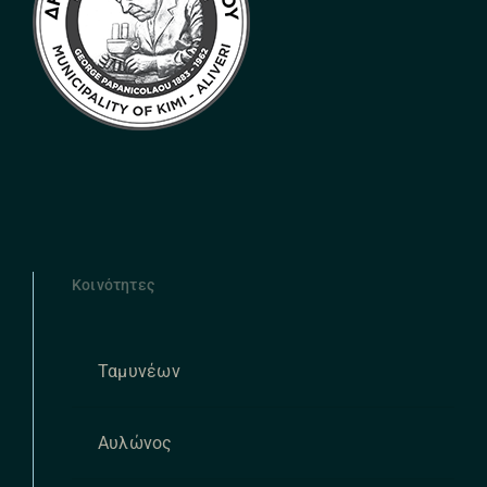
Κοινότητες
Ταμυνέων
Αυλώνος