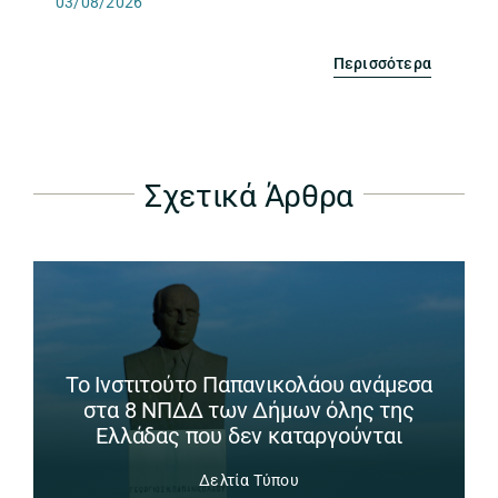
03/08/2026
Περισσότερα
Σχετικά Άρθρα
Το Ινστιτούτο Παπανικολάου ανάμεσα
στα 8 ΝΠΔΔ των Δήμων όλης της
Ελλάδας που δεν καταργούνται
Δελτία Τύπου