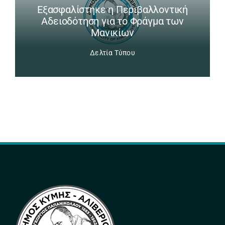
Εξασφαλίστηκε η Περιβαλλοντική
Αδειοδότηση για το Φράγμα των
Μανικίων
Δελτία Τύπου