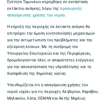
Ενότητα Ταμυνέων κηρύχθηκε σε κατάσταση
εκτάκτου ανάγκης, λόγω της
προσωρινής
απαγόρευσης χρήσης του νερού
.
Η κήρυξη της περιοχής σε έκτακτη ανάγκη θα
επιτρέψει την άμεση κινητοποίησης μηχανισμών
για την αντιμετώπιση του προβλήματος και την
εξεύρεση λύσεων. Με τη συνδρομή του
Υπουργείου Εσωτερικών και της Περιφέρειας,
δρομολογούνται όλες οι απαραίτητες ενέργειες
για την αποκατάσταση της υδροδότησης και τη
διασφάλιση της δημόσιας υγείας.
Υπενθυμίζεται ότι η απαγόρευση χρήσης του
νερού ισχύει για τις περιοχές Αλιβερίου, Καράβου,
Μηλακίου, Λάτα, ΟΣΜΑΝ και Ακτής Νηρέως.