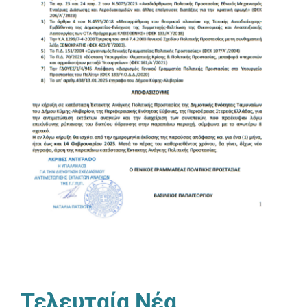
Τελευταία Νέα