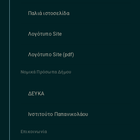
Παλιά ιστοσελίδα
Λογότυπο Site
Λογότυπο Site (pdf)
Νομικά Πρόσωπα Δήμου
ΔΕΥΚΑ
Ινστιτούτο Παπανικολάου
Επικοινωνία