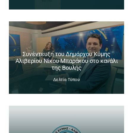
Συνέντευξη του Δημάρχου Κύμης
Αλιβερίου Νίκου Μπαράκου στο κανάλι
της Βουλής
Δελτία Τύπου